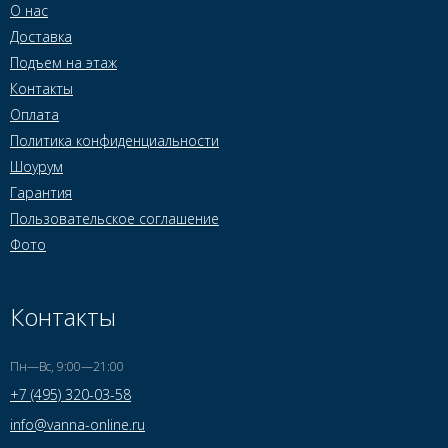
О нас
Доставка
Подъем на этаж
Контакты
Оплата
Политика конфиденциальности
Шоурум
Гарантия
Пользовательское соглашение
Фото
Контакты
Пн—Вс, 9:00—21:00
+7 (495) 320-03-58
info@vanna-online.ru