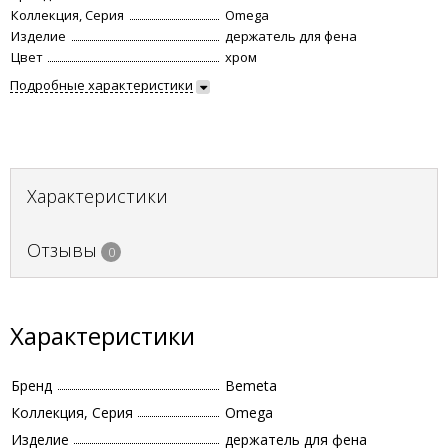
Коллекция, Серия
Omega
Изделие
держатель для фена
Цвет
хром
Подробные характеристики
Характеристики
Отзывы
0
Характеристики
Бренд
Bemeta
Коллекция, Серия
Omega
Изделие
держатель для фена