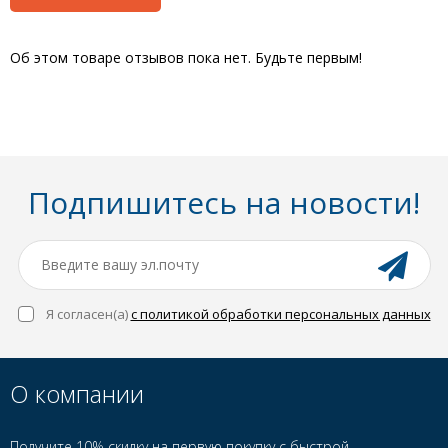
Об этом товаре отзывов пока нет. Будьте первым!
Подпишитесь на новости!
Я согласен(a)
с политикой обработки персональных данных
О компании
Получите 10% скидку на первую покупку с быстрой