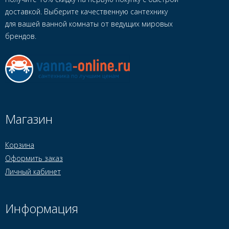
доставкой. Выберите качественную сантехнику
для вашей ванной комнаты от ведущих мировых
брендов.
Магазин
Корзина
Оформить заказ
Личный кабинет
Информация