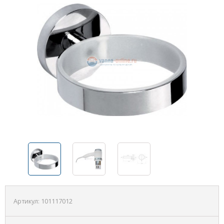
Артикул:
101117012