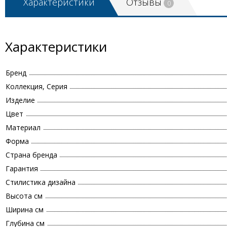
Характеристики
Отзывы
0
Характеристики
Бренд
Коллекция, Серия
Изделие
Цвет
Материал
Форма
Страна бренда
Гарантия
Стилистика дизайна
Высота см
Ширина см
Глубина см