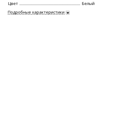
Цвет
Белый
Подробные характеристики