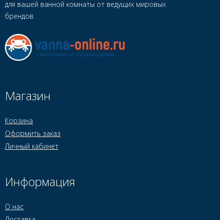
для вашей ванной комнаты от ведущих мировых
брендов.
Магазин
Корзина
Оформить заказ
Личный кабинет
Информация
О нас
Доставка