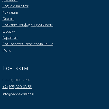
Подъем на этаж
Контакты
Оплата
Политика конфиденциальности
Шоурум
Гарантия
Пользовательское соглашение
Фото
Контакты
Пн—Вс, 9:00—21:00
+7 (495) 320-03-58
info@vanna-online.ru