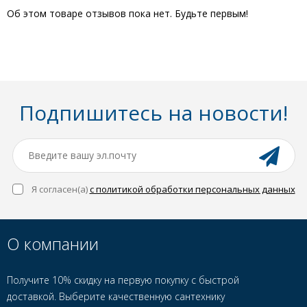
Об этом товаре отзывов пока нет. Будьте первым!
Подпишитесь на новости!
Я согласен(a)
с политикой обработки персональных данных
О компании
Получите 10% скидку на первую покупку с быстрой
доставкой. Выберите качественную сантехнику