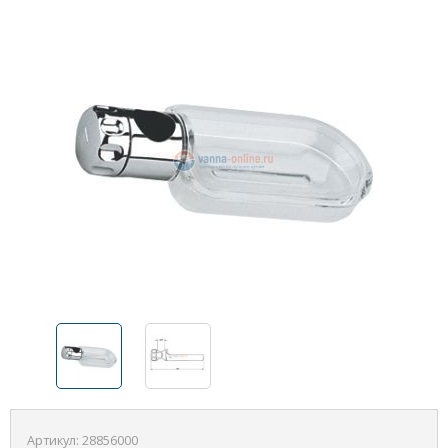
Артикул:
28856000