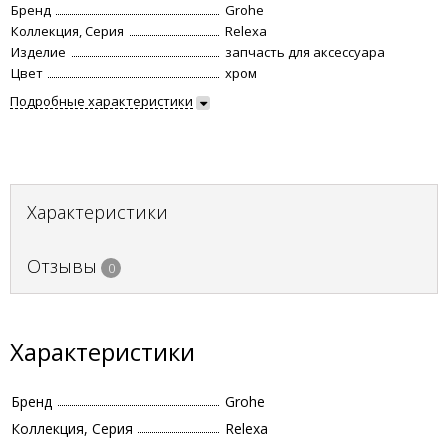
Бренд
Grohe
Коллекция, Серия
Relexa
Изделие
запчасть для аксессуара
Цвет
хром
Подробные характеристики
Характеристики
Отзывы
0
Характеристики
Бренд
Grohe
Коллекция, Серия
Relexa