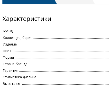
Характеристики
Бренд
Коллекция, Серия
Изделие
Цвет
Форма
Страна бренда
Гарантия
Стилистика дизайна
Высота см