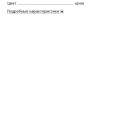
Цвет
хром
Подробные характеристики