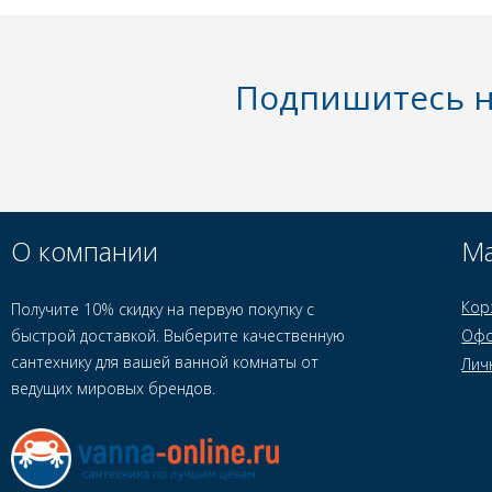
Подпишитесь н
О компании
Ма
Кор
Получите 10% скидку на первую покупку с
быстрой доставкой. Выберите качественную
Офо
сантехнику для вашей ванной комнаты от
Лич
ведущих мировых брендов.