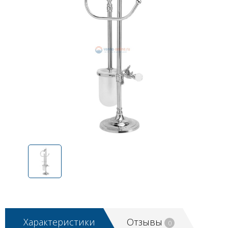
Характеристики
Отзывы
0