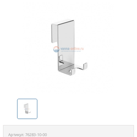
Артикул:
76283-10-00