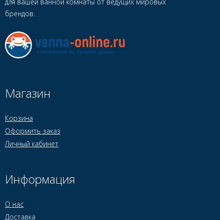
для вашей ванной комнаты от ведущих мировых
брендов.
Магазин
Корзина
Оформить заказ
Личный кабинет
Информация
О нас
Доставка