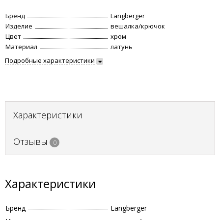
Бренд
Langberger
Изделие
вешалка/крючок
Цвет
хром
Материал
латунь
Подробные характеристики
Характеристики
Отзывы
0
Характеристики
Бренд
Langberger