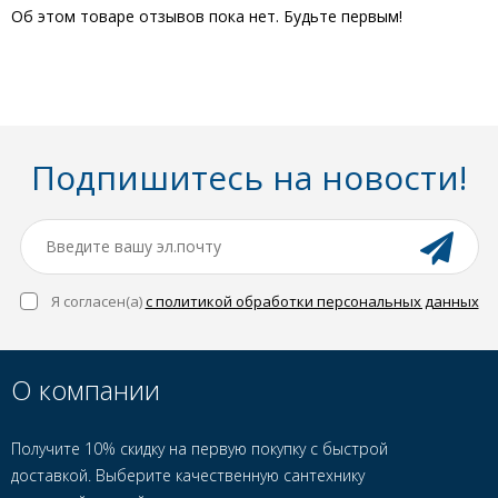
Об этом товаре отзывов пока нет. Будьте первым!
Подпишитесь на новости!
Я согласен(a)
с политикой обработки персональных данных
О компании
Получите 10% скидку на первую покупку с быстрой
доставкой. Выберите качественную сантехнику