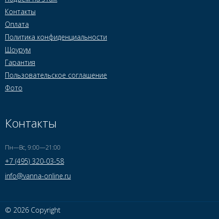
Контакты
Оплата
Политика конфиденциальности
Шоурум
Гарантия
Пользовательское соглашение
Фото
Контакты
Пн—Вс, 9:00—21:00
+7 (495) 320-03-58
info@vanna-online.ru
© 2026 Copyright