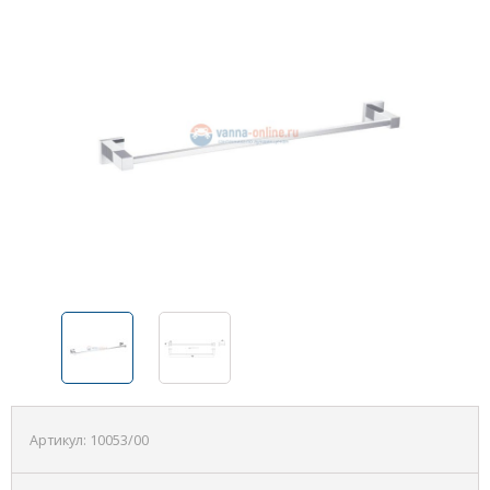
Артикул:
10053/00