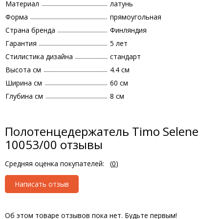
Материал
латунь
Форма
прямоугольная
Страна бренда
Финляндия
Гарантия
5 лет
Стилистика дизайна
стандарт
Высота см
4.4 см
Ширина см
60 см
Глубина см
8 см
Полотенцедержатель Timo Selene
10053/00 отзывы
Средняя оценка покупателей:
(
0
)
Написать отзыв
Об этом товаре отзывов пока нет. Будьте первым!