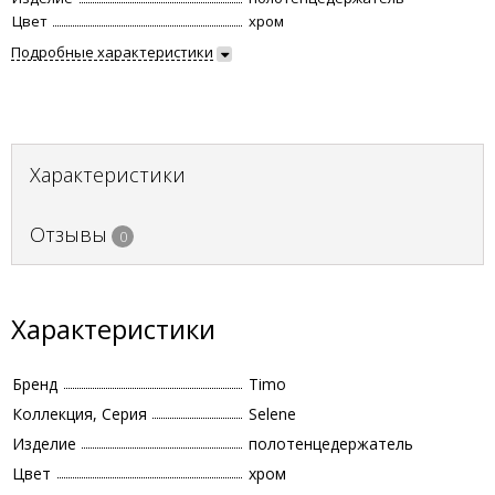
Цвет
хром
Подробные характеристики
Характеристики
Отзывы
0
Характеристики
Бренд
Timo
Коллекция, Серия
Selene
Изделие
полотенцедержатель
Цвет
хром