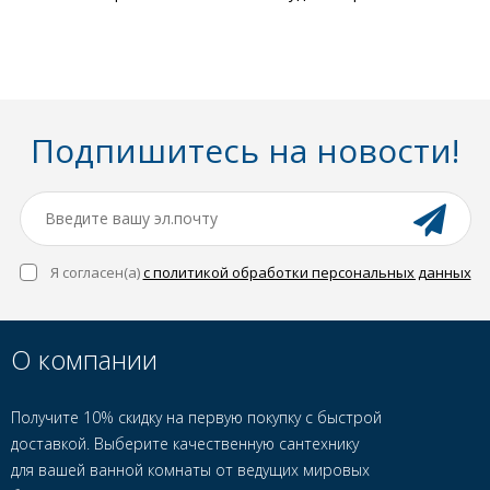
Подпишитесь на новости!
Я согласен(a)
с политикой обработки персональных данных
О компании
Получите 10% скидку на первую покупку с быстрой
доставкой. Выберите качественную сантехнику
для вашей ванной комнаты от ведущих мировых