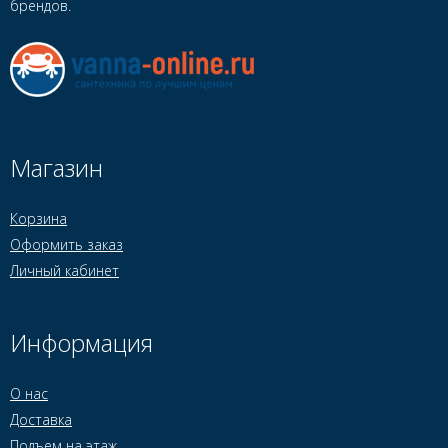
брендов.
Магазин
Корзина
Оформить заказ
Личный кабинет
Информация
О нас
Доставка
Подъем на этаж