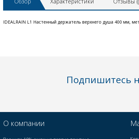
Обзор
Характеристики
Отзывы
IDEALRAIN L1 Настенный держатель верхнего душа 400 мм, ме
Подпишитесь н
О компании
Ма
Кор