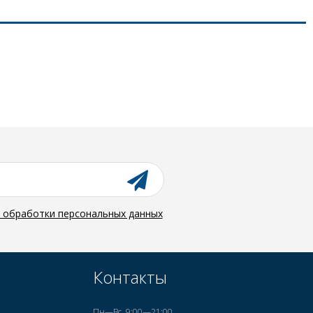
й обработки персональных данных
Контакты
Пн—Вс, 9:00—21:00