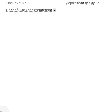
Назначение
Держатели для душа
Подробные характеристики