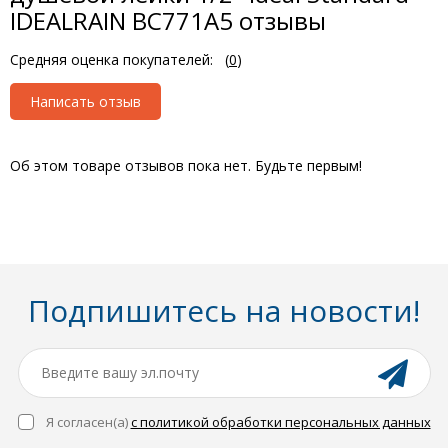
IDEALRAIN BC771A5 отзывы
Средняя оценка покупателей:
(
0
)
Написать отзыв
Об этом товаре отзывов пока нет. Будьте первым!
Подпишитесь на новости!
Я согласен(a)
с политикой обработки персональных данных