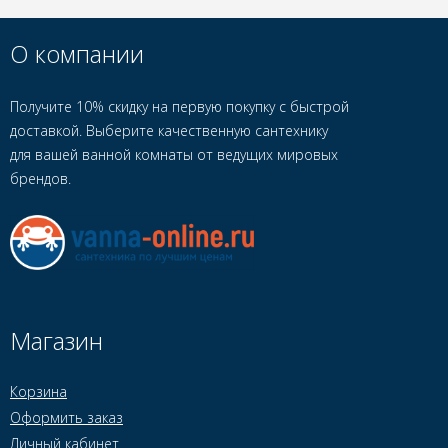
О компании
Получите 10% скидку на первую покупку с быстрой
доставкой. Выберите качественную сантехнику
для вашей ванной комнаты от ведущих мировых
брендов.
Магазин
Корзина
Оформить заказ
Личный кабинет