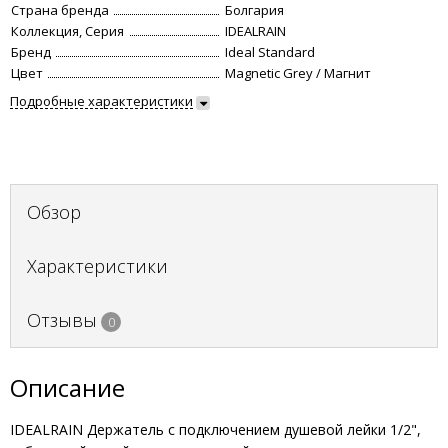
Страна бренда
Болгария
Коллекция, Серия
IDEALRAIN
Бренд
Ideal Standard
Цвет
Magnetic Grey / Магнит
Подробные характеристики
Обзор
Характеристики
Отзывы
0
Описание
IDEALRAIN Держатель с подключением душевой лейки 1/2",