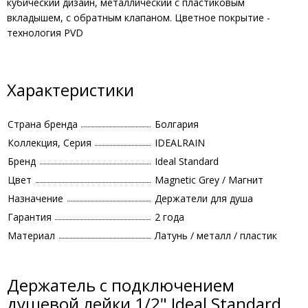
кубический дизайн, металлический с пластиковым
вкладышем, с обратным клапаном. Цветное покрытие -
технология PVD
Характеристики
Страна бренда
Болгария
Коллекция, Серия
IDEALRAIN
Бренд
Ideal Standard
Цвет
Magnetic Grey / Магнит
Назначение
Держатели для душа
Гарантия
2 года
Материал
Латунь / металл / пластик
Держатель с подключением
душевой лейки 1/2" Ideal Standard