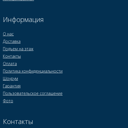
Информация
О нас
Доставка
Подъем на этаж
Контакты
Оплата
Политика конфиденциальности
Шоурум
Гарантия
Пользовательское соглашение
Фото
Контакты