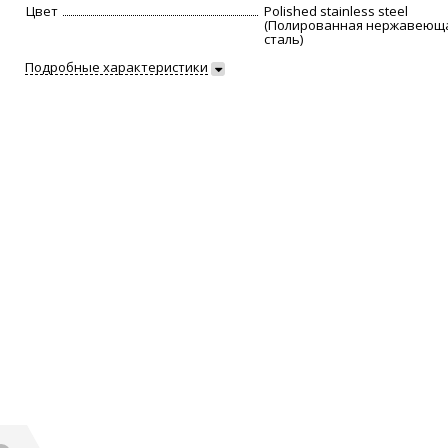
Цвет
Polished stainless steel
(Полированная нержавеющ
сталь)
Подробные характеристики