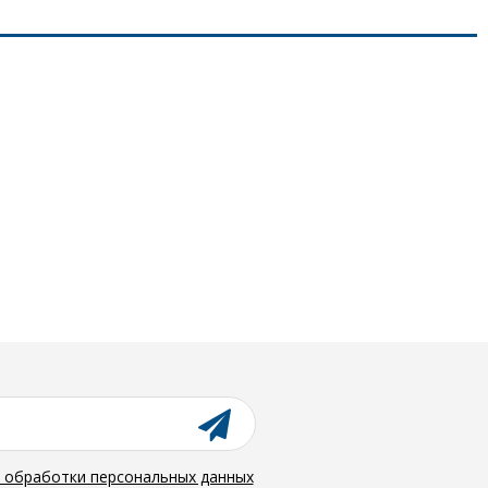
й обработки персональных данных