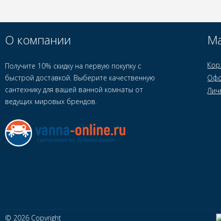
О компании
Ма
Кор
Получите 10% скидку на первую покупку с
быстрой доставкой. Выберите качественную
Офо
сантехнику для вашей ванной комнаты от
Лич
ведущих мировых брендов.
© 2026 Copyright