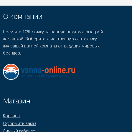
О компании
Получите 10% скидку на первую покупку с быстрой
доставкой. Выберите качественную сантехнику
для вашей ванной комнаты от ведущих мировых
брендов.
Магазин
Корзина
Оформить заказ
Личный кабинет