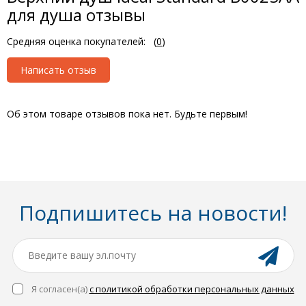
для душа отзывы
Средняя оценка покупателей:
(
0
)
Написать отзыв
Об этом товаре отзывов пока нет. Будьте первым!
Подпишитесь на новости!
Я согласен(a)
с политикой обработки персональных данных