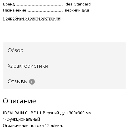
Бренд
Ideal Standard
Назначение
верхний душ
Подробные характеристики
Обзор
Характеристики
Отзывы
0
Описание
IDEALRAIN CUBE L1 Верхний душ 300x300 мм
1-функциональный
Ограничение потока 12 л/мин.