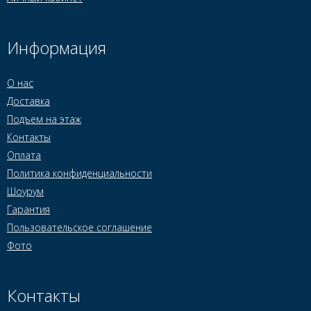
Информация
О нас
Доставка
Подъем на этаж
Контакты
Оплата
Политика конфиденциальности
Шоурум
Гарантия
Пользовательское соглашение
Фото
Контакты