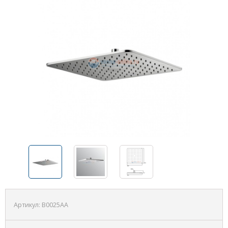
Артикул:
B0025AA