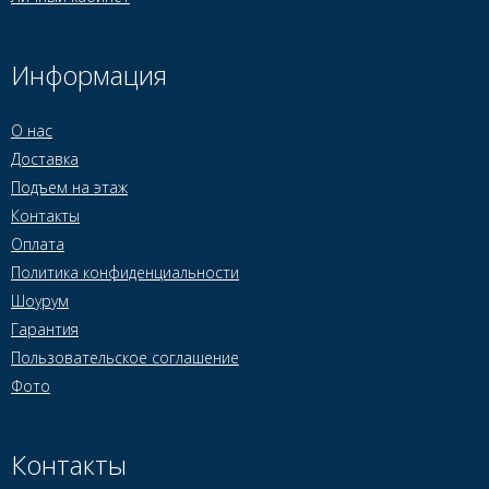
Информация
О нас
Доставка
Подъем на этаж
Контакты
Оплата
Политика конфиденциальности
Шоурум
Гарантия
Пользовательское соглашение
Фото
Контакты