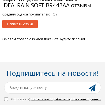
IDEALRAIN SOFT B9443AA отзывы
Средняя оценка покупателей:
(
0
)
Написать отзыв
Об этом товаре отзывов пока нет. Будьте первым!
Подпишитесь на новости!
Я согласен(a)
с политикой обработки персональных данных