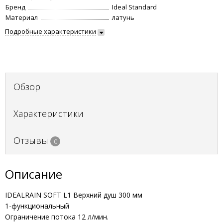
Бренд
Ideal Standard
Материал
латунь
Подробные характеристики
Обзор
Характеристики
Отзывы
0
Описание
IDEALRAIN SOFT L1 Верхний душ 300 мм
1-функциональный
Ограничение потока 12 л/мин.