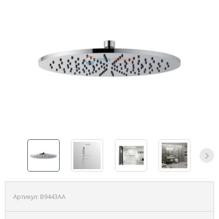
Артикул:
B9443AA