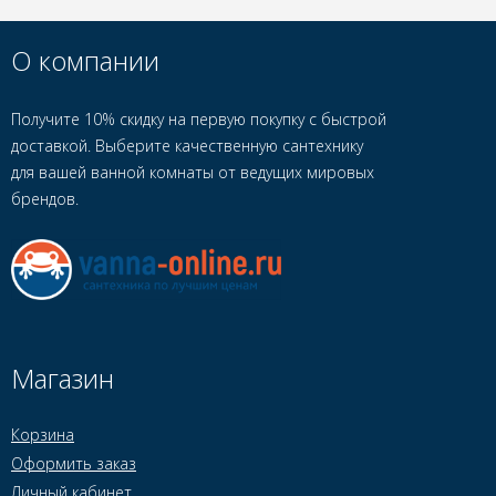
О компании
Получите 10% скидку на первую покупку с быстрой
доставкой. Выберите качественную сантехнику
для вашей ванной комнаты от ведущих мировых
брендов.
Магазин
Корзина
Оформить заказ
Личный кабинет