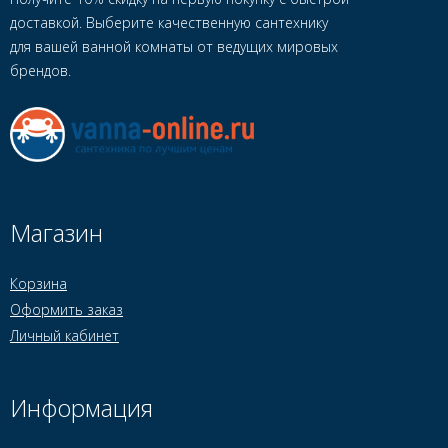
доставкой. Выберите качественную сантехнику
для вашей ванной комнаты от ведущих мировых
брендов.
Магазин
Корзина
Оформить заказ
Личный кабинет
Информация