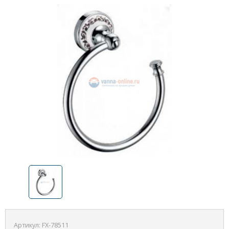
Артикул:
FX-78511