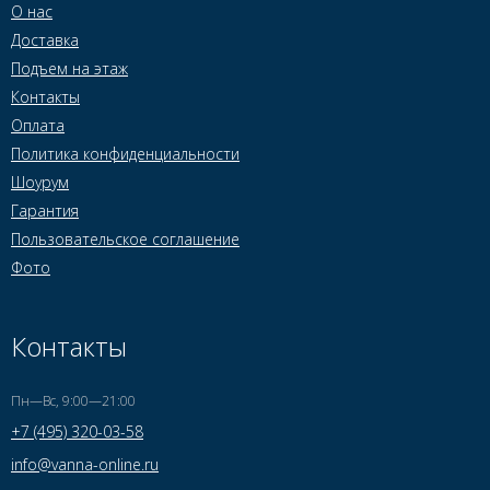
О нас
Доставка
Подъем на этаж
Контакты
Оплата
Политика конфиденциальности
Шоурум
Гарантия
Пользовательское соглашение
Фото
Контакты
Пн—Вс, 9:00—21:00
+7 (495) 320-03-58
info@vanna-online.ru