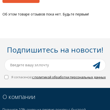
Об этом товаре отзывов пока нет. Будьте первым!
Подпишитесь на новости!
Я согласен(a)
с политикой обработки персональных данных
О компании
Получите 10% скидку на первую покупку с быстрой