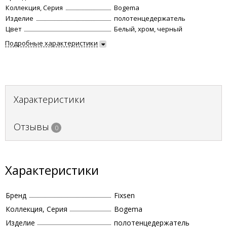
Коллекция, Серия
Bogema
Изделие
полотенцедержатель
Цвет
Белый, хром, черный
Подробные характеристики
Характеристики
Отзывы
0
Характеристики
Бренд
Fixsen
Коллекция, Серия
Bogema
Изделие
полотенцедержатель