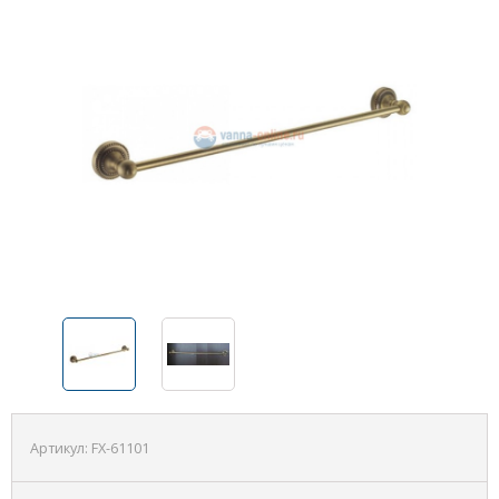
Артикул:
FX-61101