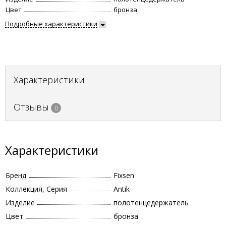
Цвет
бронза
Подробные характеристики
Характеристики
Отзывы
0
Характеристики
Бренд
Fixsen
Коллекция, Серия
Antik
Изделие
полотенцедержатель
Цвет
бронза