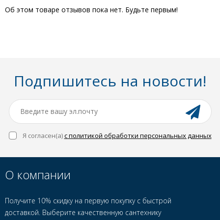
Об этом товаре отзывов пока нет. Будьте первым!
Подпишитесь на новости!
Я согласен(a)
с политикой обработки персональных данных
О компании
Получите 10% скидку на первую покупку с быстрой
доставкой. Выберите качественную сантехнику