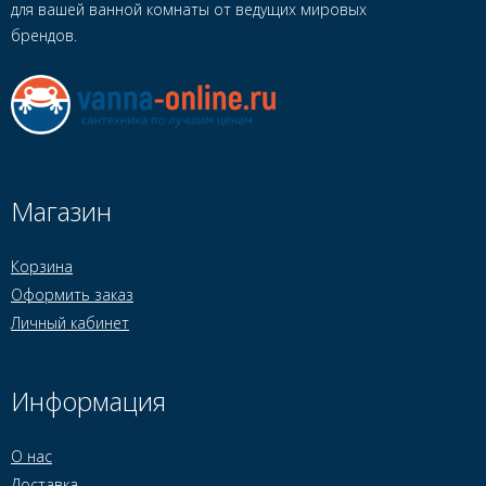
для вашей ванной комнаты от ведущих мировых
брендов.
Магазин
Корзина
Оформить заказ
Личный кабинет
Информация
О нас
Доставка