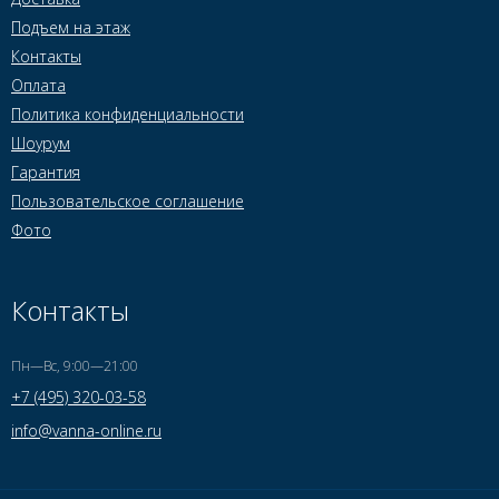
Подъем на этаж
Контакты
Оплата
Политика конфиденциальности
Шоурум
Гарантия
Пользовательское соглашение
Фото
Контакты
Пн—Вс, 9:00—21:00
+7 (495) 320-03-58
info@vanna-online.ru