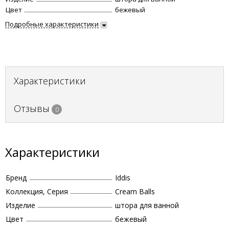
Цвет
бежевый
Подробные характеристики
Характеристики
Отзывы
0
Характеристики
Бренд
Iddis
Коллекция, Серия
Cream Balls
Изделие
штора для ванной
Цвет
бежевый