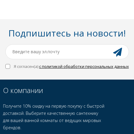
Подпишитесь на новости!
Я согласен(a)
с политикой обработки персональных данных
О компании
Получите 10% скидку на первую покупку с быстрой
доставкой. Выберите качественную сантехнику
для вашей ванной комнаты от ведущих мировых
брендов.