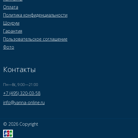
Оплата
Политика конфиденциальности
Шоурум
Гарантия
Пользовательское соглашение
Фото
Контакты
Пн—Вс, 9:00—21:00
+7 (495) 320-03-58
info@vanna-online.ru
© 2026 Copyright