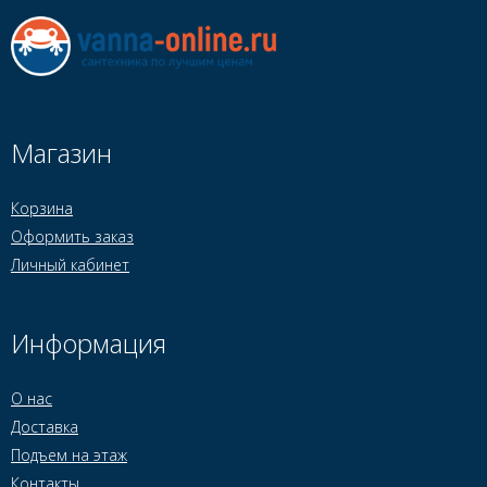
Магазин
Корзина
Оформить заказ
Личный кабинет
Информация
О нас
Доставка
Подъем на этаж
Контакты