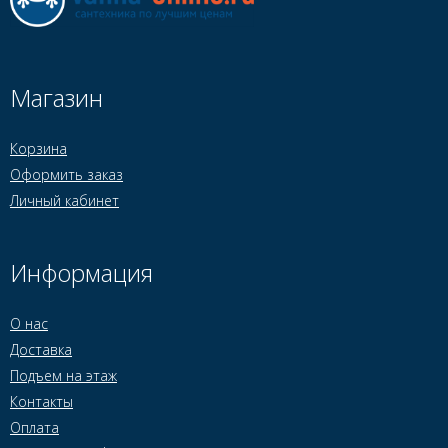
Магазин
Корзина
Оформить заказ
Личный кабинет
Информация
О нас
Доставка
Подъем на этаж
Контакты
Оплата