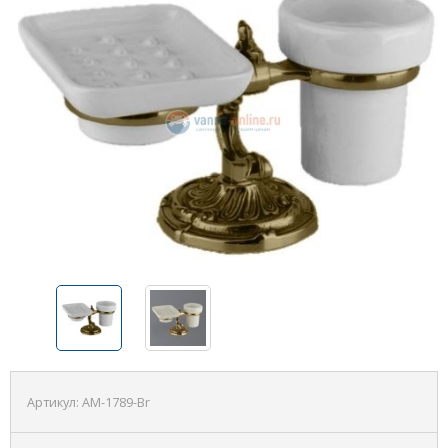
Артикул:
AM-1789-Br