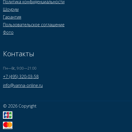
Политика конфиденциальности
Шоурум
Гарантия
Пользовательское соглашение
Фото
Контакты
Пн—Вс, 9:00—21:00
+7 (495) 320-03-58
info@vanna-online.ru
© 2026 Copyright