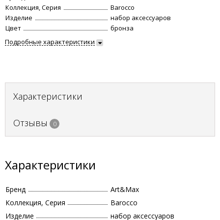
Коллекция, Серия
Barocco
Изделие
набор аксессуаров
Цвет
бронза
Подробные характеристики
Характеристики
Отзывы
0
Характеристики
Бренд
Art&Max
Коллекция, Серия
Barocco
Изделие
набор аксессуаров