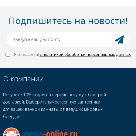
Подпишитесь на новости!
Я согласен(a)
с политикой обработки персональных данных
О компании
Получите 10% скидку на первую покупку с быстрой
доставкой. Выберите качественную сантехнику
для вашей ванной комнаты от ведущих мировых
брендов.