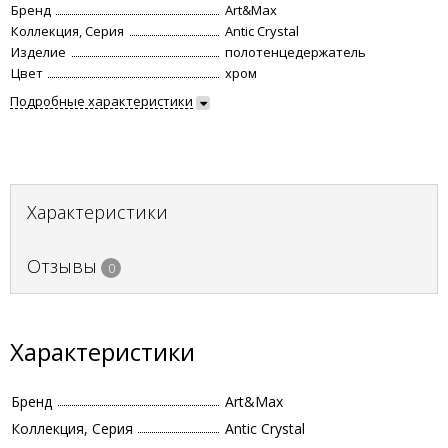
Бренд
Art&Max
Коллекция, Серия
Antic Crystal
Изделие
полотенцедержатель
Цвет
хром
Подробные характеристики
Характеристики
Отзывы
0
Характеристики
Бренд
Art&Max
Коллекция, Серия
Antic Crystal