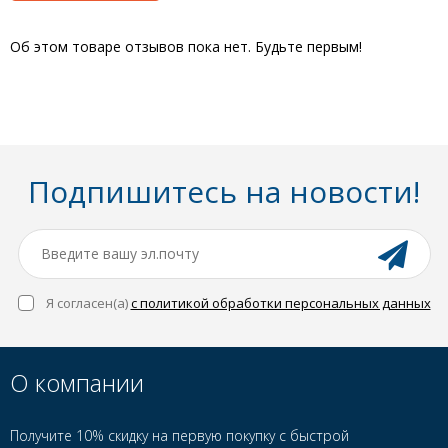
Об этом товаре отзывов пока нет. Будьте первым!
Подпишитесь на новости!
Я согласен(a)
с политикой обработки персональных данных
О компании
Получите 10% скидку на первую покупку с быстрой