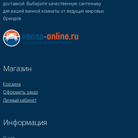
доставкой. Выберите качественную сантехнику
для вашей ванной комнаты от ведущих мировых
брендов.
Магазин
Корзина
Оформить заказ
Личный кабинет
Информация
О нас