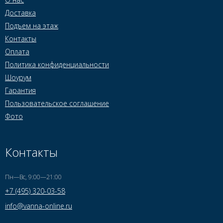
Доставка
Подъем на этаж
Контакты
Оплата
Политика конфиденциальности
Шоурум
Гарантия
Пользовательское соглашение
Фото
Контакты
Пн—Вс, 9:00—21:00
+7 (495) 320-03-58
info@vanna-online.ru