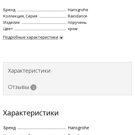
Бренд
Hansgrohe
Коллекция, Серия
Raindance
Изделие
поручень
Цвет
хром
Подробные характеристики
Характеристики
Отзывы
0
Характеристики
Бренд
Hansgrohe