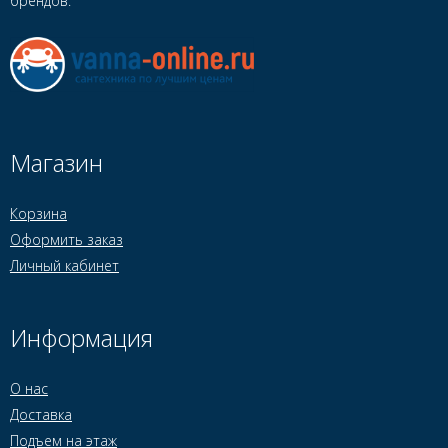
брендов.
Магазин
Корзина
Оформить заказ
Личный кабинет
Информация
О нас
Доставка
Подъем на этаж