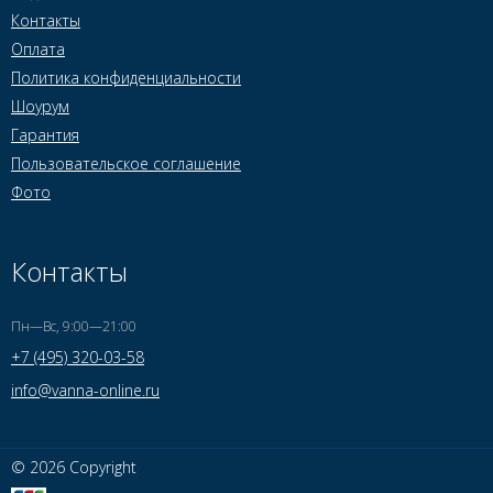
Контакты
Оплата
Политика конфиденциальности
Шоурум
Гарантия
Пользовательское соглашение
Фото
Контакты
Пн—Вс, 9:00—21:00
+7 (495) 320-03-58
info@vanna-online.ru
© 2026 Copyright