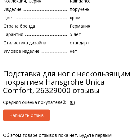
Коллекция, Серия
Raindance
Изделие
поручень
Цвет
хром
Страна бренда
Германия
Гарантия
5 лет
Стилистика дизайна
стандарт
Угловое изделие
нет
Подставка для ног с нескользящим
покрытием Hansgrohe Unica
Comfort, 26329000 отзывы
Средняя оценка покупателей:
(
0
)
Написать отзыв
Об этом товаре отзывов пока нет. Будьте первым!