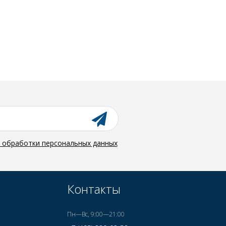
й обработки персональных данных
Контакты
Пн—Вс, 9:00—21:00