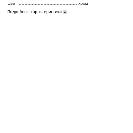
Цвет
хром
Подробные характеристики