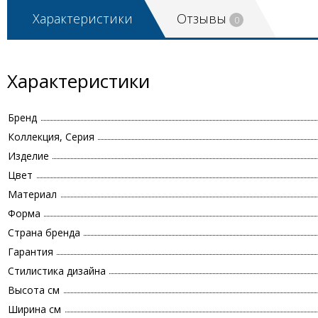
Характеристики
Отзывы
0
Характеристики
Бренд
Коллекция, Серия
Изделие
Цвет
Материал
Форма
Страна бренда
Гарантия
Стилистика дизайна
Высота см
Ширина см