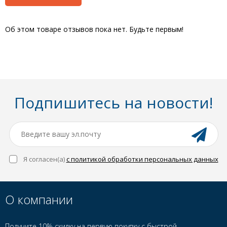
Об этом товаре отзывов пока нет. Будьте первым!
Подпишитесь на новости!
Я согласен(a)
с политикой обработки персональных данных
О компании
Получите 10% скидку на первую покупку с быстрой