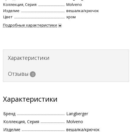
Коллекция, Серия
Molveno
Изделие
вешалка/крючок
Цвет
хром
Подробные характеристики
Характеристики
Отзывы
0
Характеристики
Бренд
Langberger
Коллекция, Серия
Molveno
Изделие
вешалка/крючок