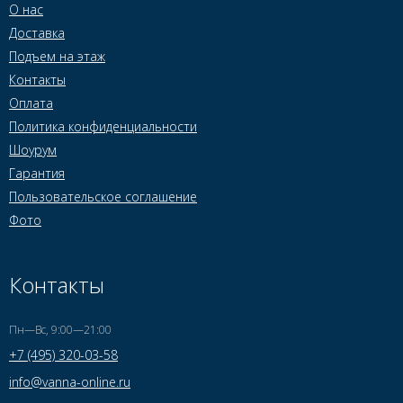
О нас
Доставка
Подъем на этаж
Контакты
Оплата
Политика конфиденциальности
Шоурум
Гарантия
Пользовательское соглашение
Фото
Контакты
Пн—Вс, 9:00—21:00
+7 (495) 320-03-58
info@vanna-online.ru