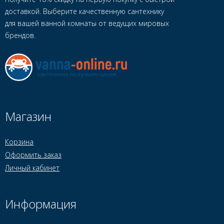
доставкой. Выберите качественную сантехнику
для вашей ванной комнаты от ведущих мировых
брендов.
Магазин
Корзина
Оформить заказ
Личный кабинет
Информация