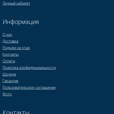
Личный кабинет
Информация
О нас
Доставка
Подъем на этаж
Контакты
Оплата
Политика конфиденциальности
Шоурум
Гарантия
Пользовательское соглашение
Фото
Контакты