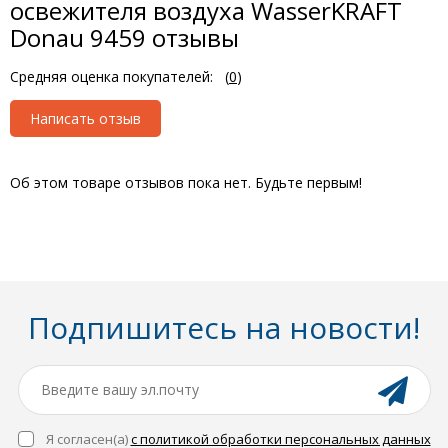
освежителя воздуха WasserKRAFT
Donau 9459 отзывы
Средняя оценка покупателей:
(
0
)
Написать отзыв
Об этом товаре отзывов пока нет. Будьте первым!
Подпишитесь на новости!
Я согласен(a)
с политикой обработки персональных данных