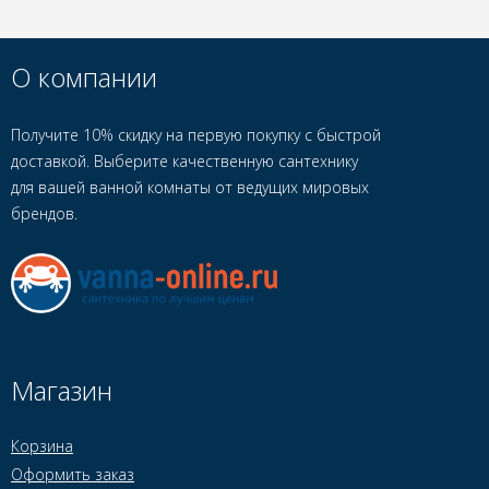
О компании
Получите 10% скидку на первую покупку с быстрой
доставкой. Выберите качественную сантехнику
для вашей ванной комнаты от ведущих мировых
брендов.
Магазин
Корзина
Оформить заказ