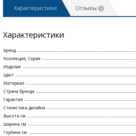
Характеристики
Отзывы
0
Характеристики
Бренд
Коллекция, Серия
Изделие
Цвет
Материал
Страна бренда
Гарантия
Стилистика дизайна
Высота см
Ширина см
Глубина см