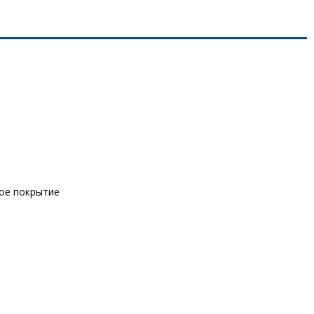
вое покрытие