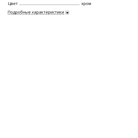
Цвет
хром
Подробные характеристики