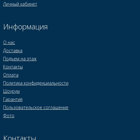
Личный кабинет
Информация
О нас
Доставка
Подъем на этаж
Контакты
Оплата
Политика конфиденциальности
Шоурум
Гарантия
Пользовательское соглашение
Фото
Контакты