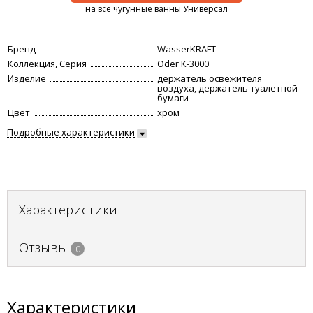
на все чугунные ванны Универсал
Бренд
WasserKRAFT
Коллекция, Серия
Oder К-3000
Изделие
держатель освежителя
воздуха, держатель туалетной
бумаги
Цвет
хром
Подробные характеристики
Характеристики
Отзывы
0
Характеристики