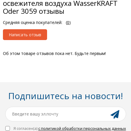
освежителя воздуха WasserKRAFT
Oder 3059 отзывы
Средняя оценка покупателей:
(
0
)
Написать отзыв
Об этом товаре отзывов пока нет. Будьте первым!
Подпишитесь на новости!
Я согласен(a)
с политикой обработки персональных данных