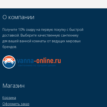
О компании
Получите 10% скидку на первую покупку с быстрой
доставкой. Выберите качественную сантехнику
для вашей ванной комнаты от ведущих мировых
брендов.
Магазин
Корзина
Оформить заказ