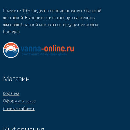
Получите 10% скидку на первую покупку с быстрой
доставкой. Выберите качественную сантехнику
для вашей ванной комнаты от ведущих мировых
брендов.
Магазин
Корзина
Оформить заказ
Личный кабинет
Информация