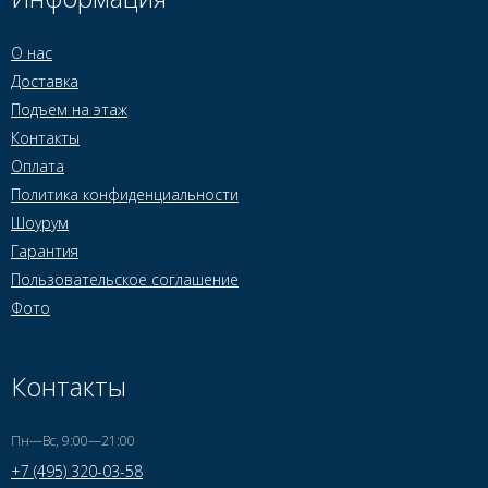
О нас
Доставка
Подъем на этаж
Контакты
Оплата
Политика конфиденциальности
Шоурум
Гарантия
Пользовательское соглашение
Фото
Контакты
Пн—Вс, 9:00—21:00
+7 (495) 320-03-58