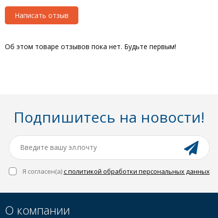
Написать отзыв
Об этом товаре отзывов пока нет. Будьте первым!
Подпишитесь на новости!
Я согласен(a)
с политикой обработки персональных данных
О компании