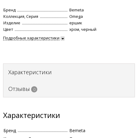
Бренд
Bemeta
Коллекция, Серия
Omega
Изделие
ершик
Цвет
хром, черный
Подробные характеристики
Характеристики
Отзывы
0
Характеристики
Бренд
Bemeta