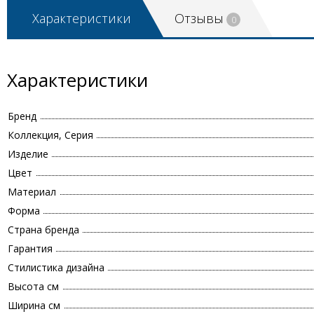
Характеристики
Отзывы
0
Характеристики
Бренд
Коллекция, Серия
Изделие
Цвет
Материал
Форма
Страна бренда
Гарантия
Стилистика дизайна
Высота см
Ширина см