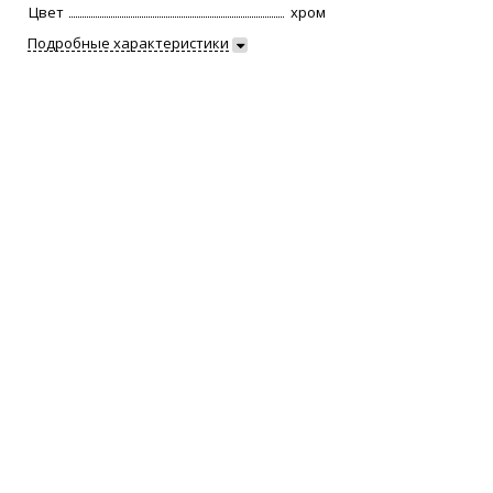
Цвет
хром
Подробные характеристики