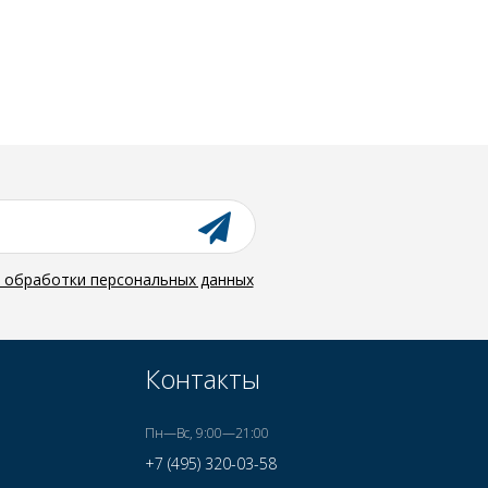
й обработки персональных данных
Контакты
Пн—Вс, 9:00—21:00
+7 (495) 320-03-58