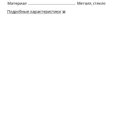
Материал
Металл, стекло
Подробные характеристики