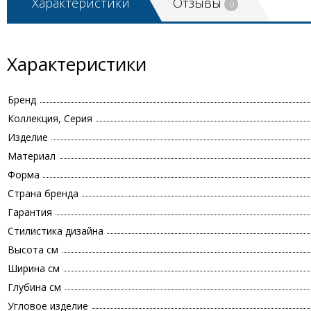
Характеристики
Отзывы
0
Характеристики
Бренд
Коллекция, Серия
Изделие
Материал
Форма
Страна бренда
Гарантия
Стилистика дизайна
Высота см
Ширина см
Глубина см
Угловое изделие