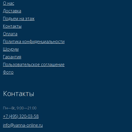
О нас
Доставка
Подъем на этаж
Контакты
Оплата
Политика конфиденциальности
Шоурум
Гарантия
Пользовательское соглашение
Фото
Контакты
Пн—Вс, 9:00—21:00
+7 (495) 320-03-58
info@vanna-online.ru