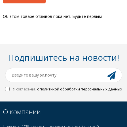
Об этом товаре отзывов пока нет. Будьте первым!
Подпишитесь на новости!
Я согласен(a)
с политикой обработки персональных данных
О компании
Получите 10% скидку на первую покупку с быстрой