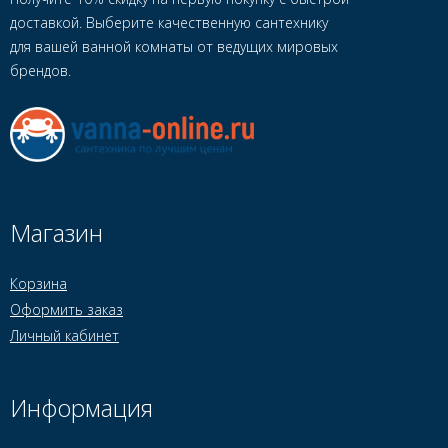
доставкой. Выберите качественную сантехнику
для вашей ванной комнаты от ведущих мировых
брендов.
Магазин
Корзина
Оформить заказ
Личный кабинет
Информация