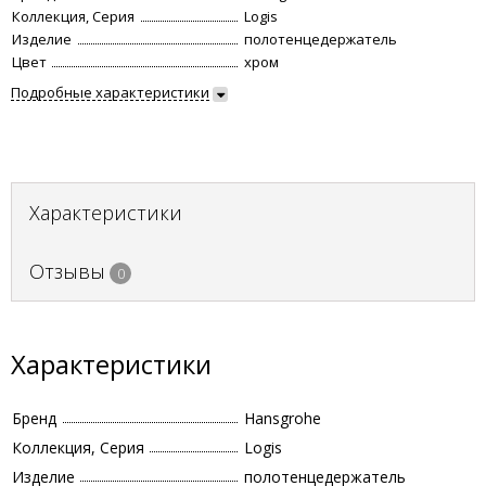
Коллекция, Серия
Logis
Изделие
полотенцедержатель
Цвет
хром
Подробные характеристики
Характеристики
Отзывы
0
Характеристики
Бренд
Hansgrohe
Коллекция, Серия
Logis
Изделие
полотенцедержатель