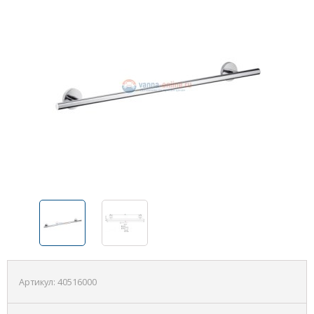
Артикул:
40516000