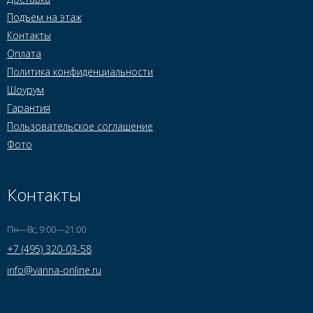
Подъем на этаж
Контакты
Оплата
Политика конфиденциальности
Шоурум
Гарантия
Пользовательское соглашение
Фото
Контакты
Пн—Вс, 9:00—21:00
+7 (495) 320-03-58
info@vanna-online.ru