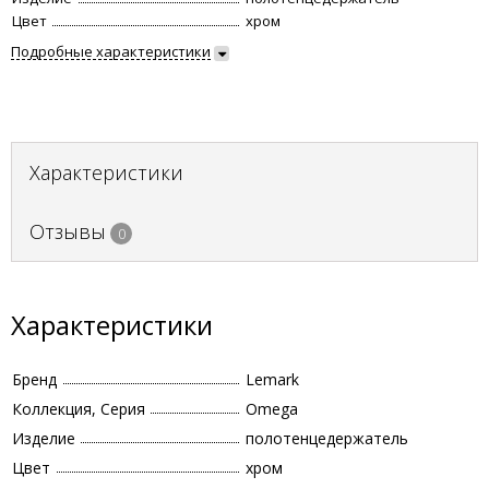
Цвет
хром
Подробные характеристики
Характеристики
Отзывы
0
Характеристики
Бренд
Lemark
Коллекция, Серия
Omega
Изделие
полотенцедержатель
Цвет
хром