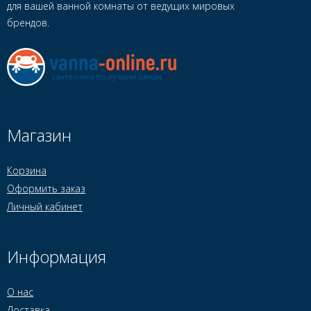
для вашей ванной комнаты от ведущих мировых
брендов.
Магазин
Корзина
Оформить заказ
Личный кабинет
Информация
О нас
Доставка