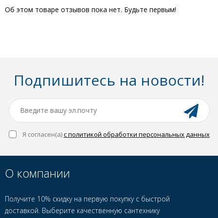
Об этом товаре отзывов пока нет. Будьте первым!
Подпишитесь на новости!
Я согласен(a)
с политикой обработки персональных данных
О компании
Получите 10% скидку на первую покупку с быстрой
доставкой. Выберите качественную сантехнику