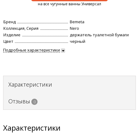
на все чугунные ванны Универсал
Бренд
Bemeta
Коллекция, Серия
Nero
Изделие
держатель туалетной бумаги
Цвет
черный
Подробные характеристики
Характеристики
Отзывы
0
Характеристики