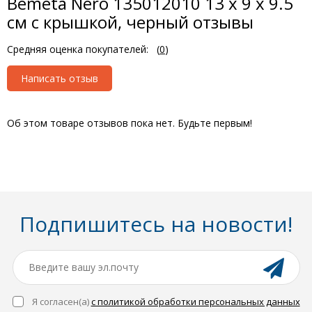
Bemeta Nero 135012010 13 x 9 x 9.5
см с крышкой, черный отзывы
Средняя оценка покупателей:
(
0
)
Написать отзыв
Об этом товаре отзывов пока нет. Будьте первым!
Подпишитесь на новости!
Я согласен(a)
с политикой обработки персональных данных