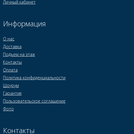
Личный кабинет
Информация
О нас
Доставка
Подъем на этаж
Контакты
Оплата
Политика конфиденциальности
Шоурум
Гарантия
Пользовательское соглашение
Фото
Контакты