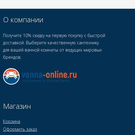
О компании
Получите 10% скидку на первую покупку с быстрой
доставкой. Выберите качественную сантехнику
для вашей ванной комнаты от ведущих мировых
брендов.
Магазин
Корзина
Оформить заказ