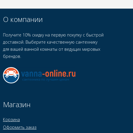
О компании
Получите 10% скидку на первую покупку с быстрой
доставкой. Выберите качественную сантехнику
для вашей ванной комнаты от ведущих мировых
брендов.
Магазин
Корзина
Оформить заказ