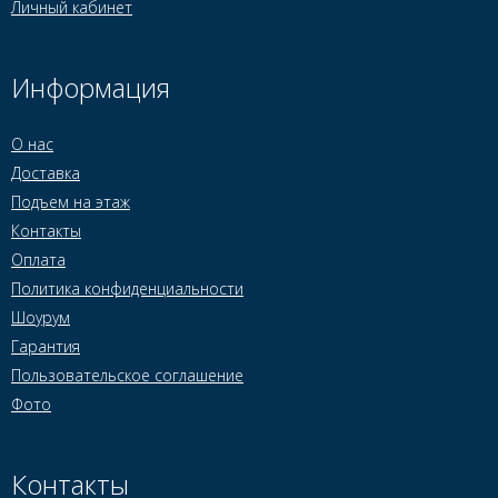
Личный кабинет
Информация
О нас
Доставка
Подъем на этаж
Контакты
Оплата
Политика конфиденциальности
Шоурум
Гарантия
Пользовательское соглашение
Фото
Контакты