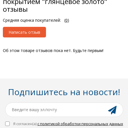
покрытием "глянцевое золото"
отзывы
Средняя оценка покупателей:
(
0
)
Написать отзыв
Об этом товаре отзывов пока нет. Будьте первым!
Подпишитесь на новости!
Я согласен(a)
с политикой обработки персональных данных