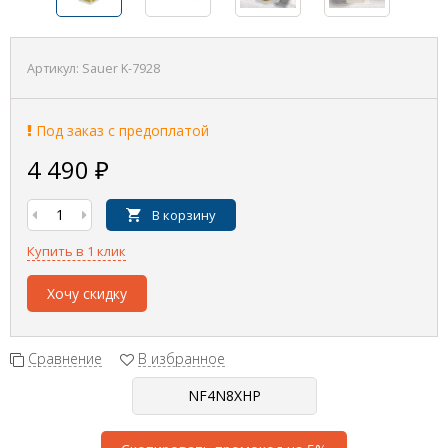
Артикул:
Sauer K-7928
Под заказ с предоплатой
4 490
₽
В корзину
Купить в 1 клик
Хочу скидку
Сравнение
В избранное