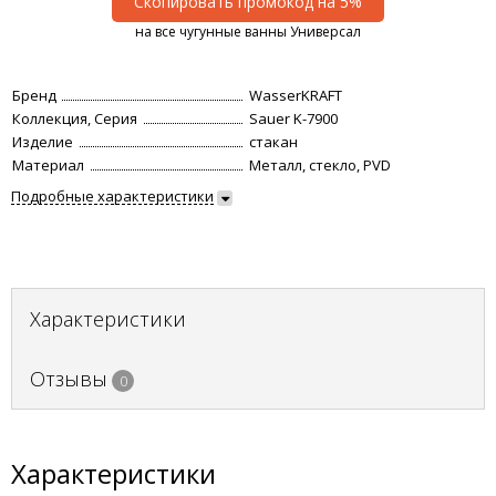
Скопировать промокод на 5%
на все чугунные ванны Универсал
Бренд
WasserKRAFT
Коллекция, Серия
Sauer K-7900
Изделие
стакан
Материал
Металл, стекло, PVD
Подробные характеристики
Характеристики
Отзывы
0
Характеристики