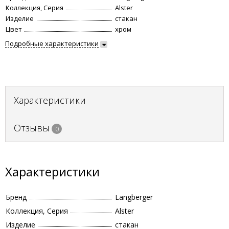
Коллекция, Серия
Alster
Изделие
стакан
Цвет
хром
Подробные характеристики
Характеристики
Отзывы
0
Характеристики
Бренд
Langberger
Коллекция, Серия
Alster
Изделие
стакан