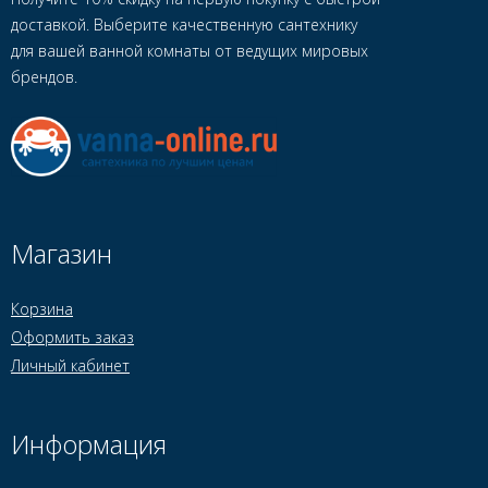
доставкой. Выберите качественную сантехнику
для вашей ванной комнаты от ведущих мировых
брендов.
Магазин
Корзина
Оформить заказ
Личный кабинет
Информация