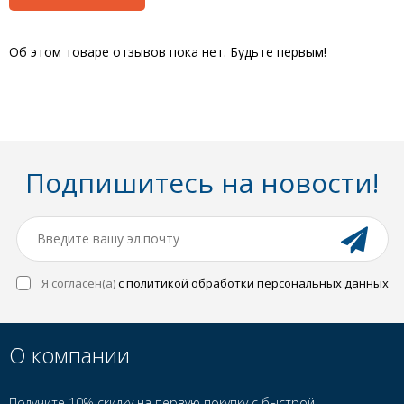
Об этом товаре отзывов пока нет. Будьте первым!
Подпишитесь на новости!
Я согласен(a)
с политикой обработки персональных данных
О компании
Получите 10% скидку на первую покупку с быстрой