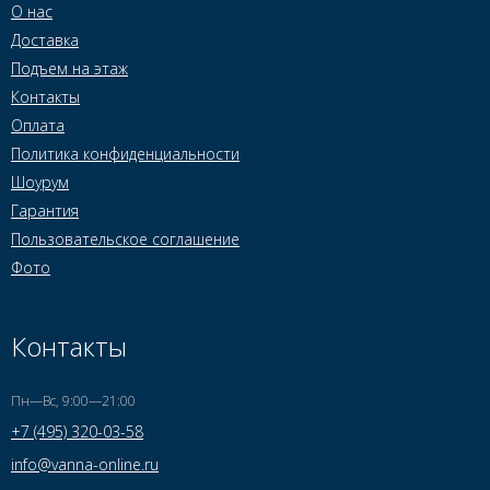
О нас
Доставка
Подъем на этаж
Контакты
Оплата
Политика конфиденциальности
Шоурум
Гарантия
Пользовательское соглашение
Фото
Контакты
Пн—Вс, 9:00—21:00
+7 (495) 320-03-58
info@vanna-online.ru