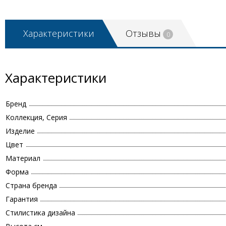
Характеристики
Отзывы
0
Характеристики
Бренд
Коллекция, Серия
Изделие
Цвет
Материал
Форма
Страна бренда
Гарантия
Стилистика дизайна