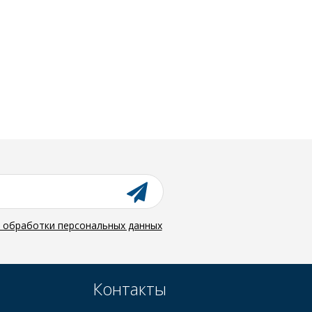
й обработки персональных данных
Контакты