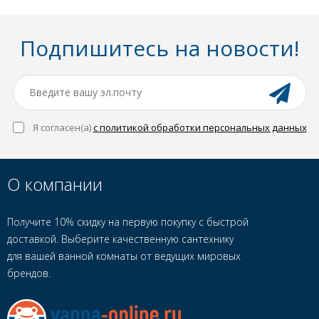
Подпишитесь на новости!
Я согласен(a)
с политикой обработки персональных данных
О компании
Получите 10% скидку на первую покупку с быстрой
доставкой. Выберите качественную сантехнику
для вашей ванной комнаты от ведущих мировых
брендов.