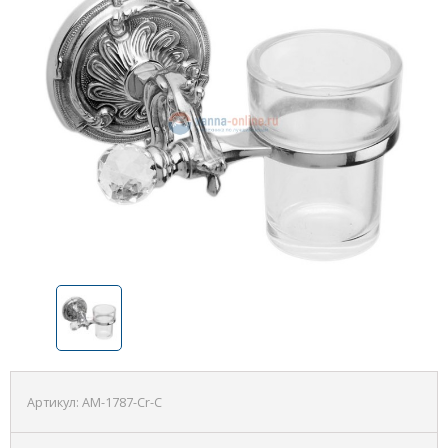
Артикул:
AM-1787-Cr-C