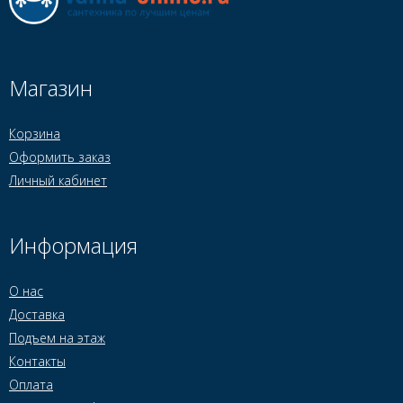
Магазин
Корзина
Оформить заказ
Личный кабинет
Информация
О нас
Доставка
Подъем на этаж
Контакты
Оплата