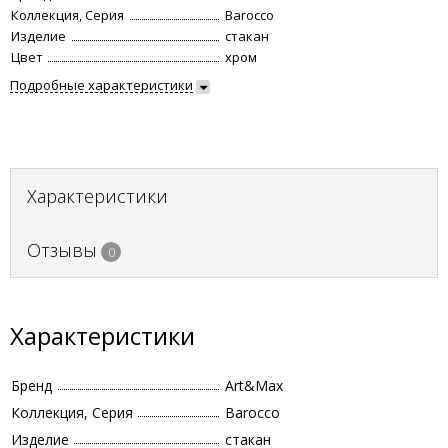
Коллекция, Серия
Barocco
Изделие
стакан
Цвет
хром
Подробные характеристики
Характеристики
Отзывы
0
Характеристики
Бренд
Art&Max
Коллекция, Серия
Barocco
Изделие
стакан