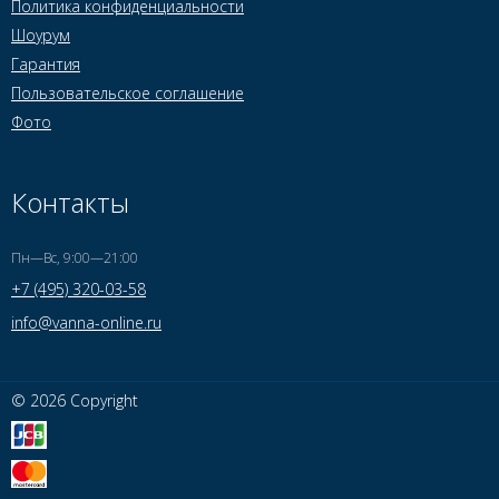
Политика конфиденциальности
Шоурум
Гарантия
Пользовательское соглашение
Фото
Контакты
Пн—Вс, 9:00—21:00
+7 (495) 320-03-58
info@vanna-online.ru
© 2026 Copyright