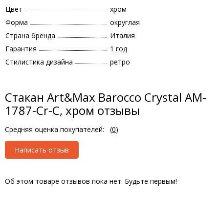
Цвет
хром
Форма
округлая
Страна бренда
Италия
Гарантия
1 год
Стилистика дизайна
ретро
Стакан Art&Max Barocco Crystal AM-
1787-Cr-C, хром отзывы
Средняя оценка покупателей:
(
0
)
Написать отзыв
Об этом товаре отзывов пока нет. Будьте первым!