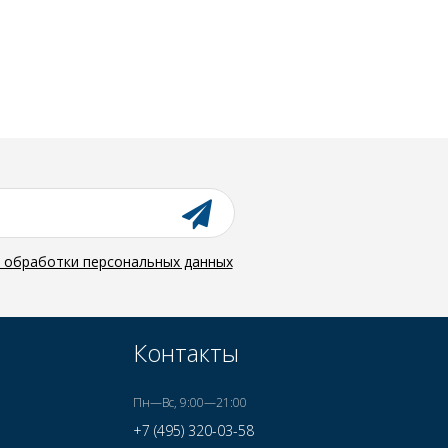
й обработки персональных данных
Контакты
Пн—Вс, 9:00—21:00
+7 (495) 320-03-58