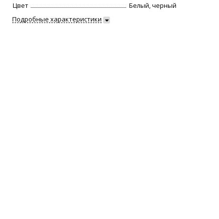
Цвет
Белый, черный
Подробные характеристики