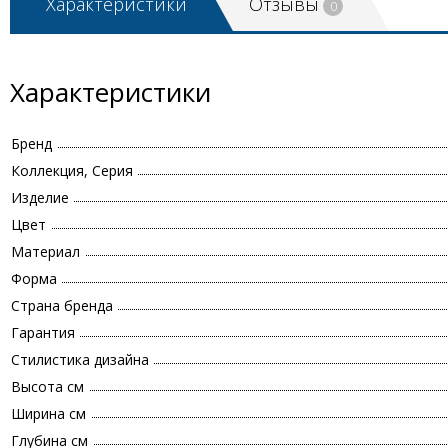
Характеристики
Отзывы
0
Характеристики
Бренд
Коллекция, Серия
Изделие
Цвет
Материал
Форма
Страна бренда
Гарантия
Стилистика дизайна
Высота см
Ширина см
Глубина см