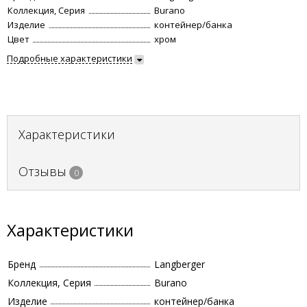
Коллекция, Серия
Burano
Изделие
контейнер/банка
Цвет
хром
Подробные характеристики
Характеристики
Отзывы
0
Характеристики
Бренд
Langberger
Коллекция, Серия
Burano
Изделие
контейнер/банка