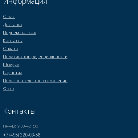
Информация
О нас
Доставка
Подъем на этаж
Контакты
Оплата
Политика конфиденциальности
Шоурум
Гарантия
Пользовательское соглашение
Фото
Контакты
Пн—Вс, 9:00—21:00
+7 (495) 320-03-58