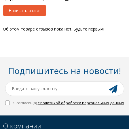
Написать отзыв
Об этом товаре отзывов пока нет. Будьте первым!
Подпишитесь на новости!
Я согласен(a)
с политикой обработки персональных данных
О компании