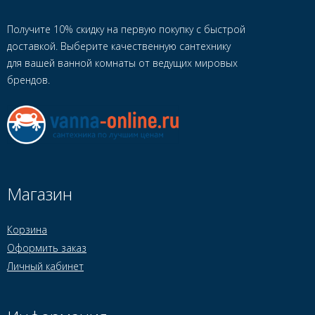
Получите 10% скидку на первую покупку с быстрой
доставкой. Выберите качественную сантехнику
для вашей ванной комнаты от ведущих мировых
брендов.
Магазин
Корзина
Оформить заказ
Личный кабинет