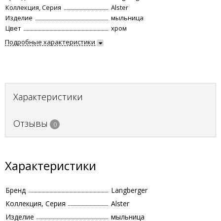
Коллекция, Серия
Alster
Изделие
мыльница
Цвет
хром
Подробные характеристики
Характеристики
Отзывы
0
Характеристики
Бренд
Langberger
Коллекция, Серия
Alster
Изделие
мыльница