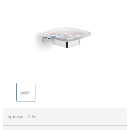
Артикул:
11915A