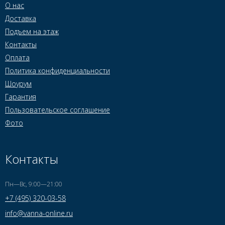
О нас
Доставка
Подъем на этаж
Контакты
Оплата
Политика конфиденциальности
Шоурум
Гарантия
Пользовательское соглашение
Фото
Контакты
Пн—Вс, 9:00—21:00
+7 (495) 320-03-58
info@vanna-online.ru