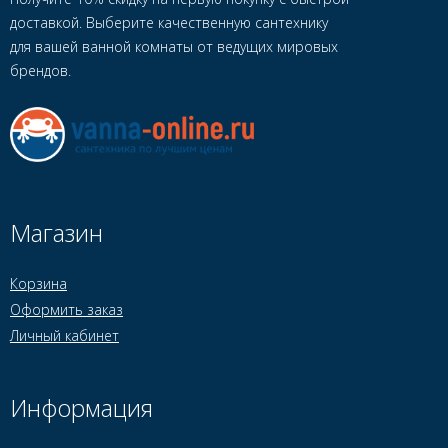
доставкой. Выберите качественную сантехнику
для вашей ванной комнаты от ведущих мировых
брендов.
Магазин
Корзина
Оформить заказ
Личный кабинет
Информация