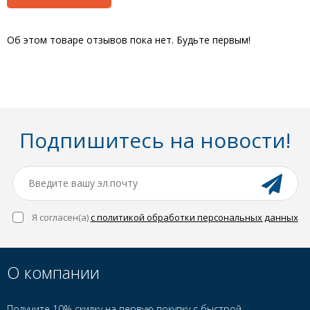
Об этом товаре отзывов пока нет. Будьте первым!
Подпишитесь на новости!
Я согласен(a)
с политикой обработки персональных данных
О компании
Получите 10% скидку на первую покупку с быстрой