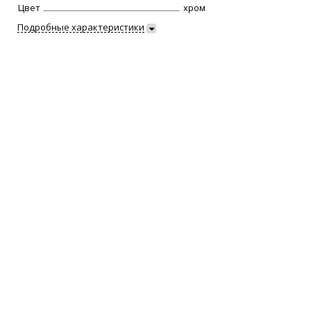
Цвет
хром
Подробные характеристики