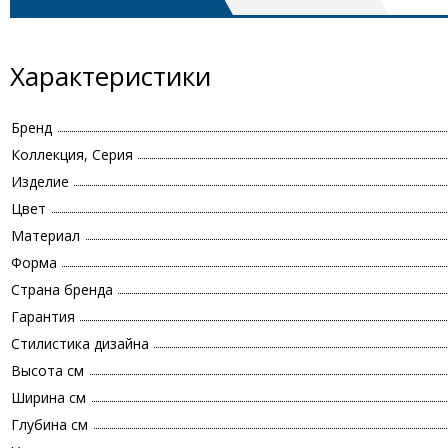
Характеристики
Бренд
Коллекция, Серия
Изделие
Цвет
Материал
Форма
Страна бренда
Гарантия
Стилистика дизайна
Высота см
Ширина см
Глубина см