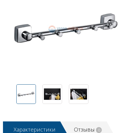
Характеристики
Отзывы
0