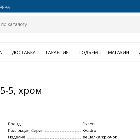
ород:
А
ДОСТАВКА
ГАРАНТИЯ
ПОДЪЕМ
МАГАЗИН
5-5, хром
Бренд
Fixsen
Коллекция, Серия
Kvadro
Изделие
вешалка/крючок