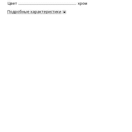
Цвет
хром
Подробные характеристики