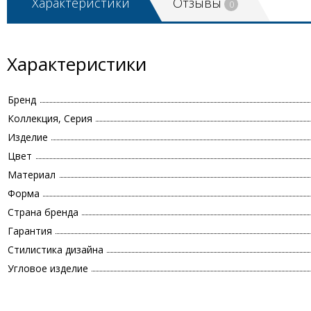
Характеристики
Отзывы
0
Характеристики
Бренд
Коллекция, Серия
Изделие
Цвет
Материал
Форма
Страна бренда
Гарантия
Стилистика дизайна
Угловое изделие