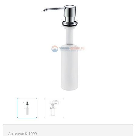
Артикул:
K-1099