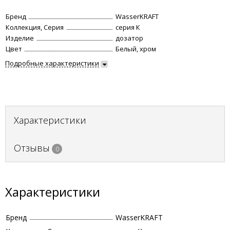
Бренд
WasserKRAFT
Коллекция, Серия
серия К
Изделие
дозатор
Цвет
Белый, хром
Подробные характеристики
Характеристики
Отзывы
0
Характеристики
Бренд
WasserKRAFT