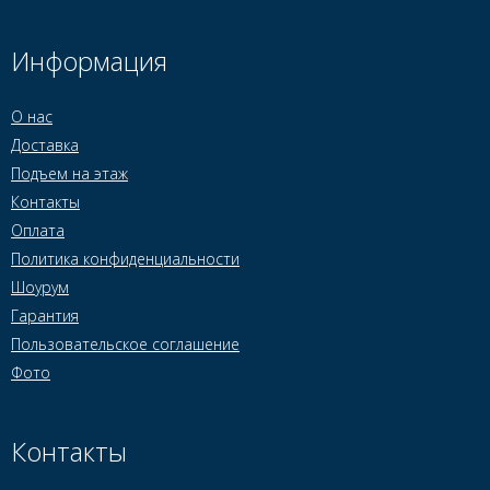
Информация
О нас
Доставка
Подъем на этаж
Контакты
Оплата
Политика конфиденциальности
Шоурум
Гарантия
Пользовательское соглашение
Фото
Контакты