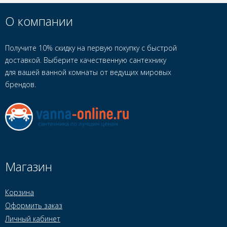
О компании
Получите 10% скидку на первую покупку с быстрой
доставкой. Выберите качественную сантехнику
для вашей ванной комнаты от ведущих мировых
брендов.
Магазин
Корзина
Оформить заказ
Личный кабинет