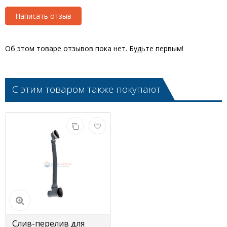
Написать отзыв
Об этом товаре отзывов пока нет. Будьте первым!
С этим товаром также покупают
Слив-перелив для