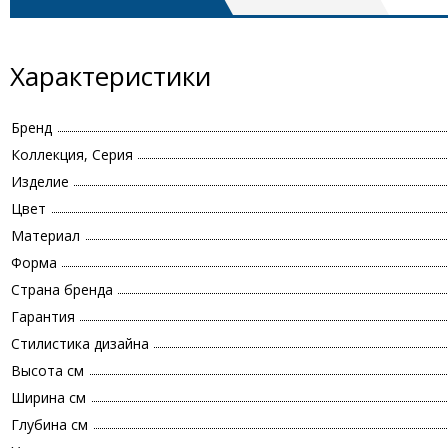
Характеристики
Бренд
Коллекция, Серия
Изделие
Цвет
Материал
Форма
Страна бренда
Гарантия
Стилистика дизайна
Высота см
Ширина см
Глубина см