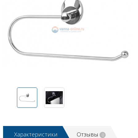
Характеристики
Отзывы
0