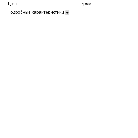
Цвет
хром
Подробные характеристики