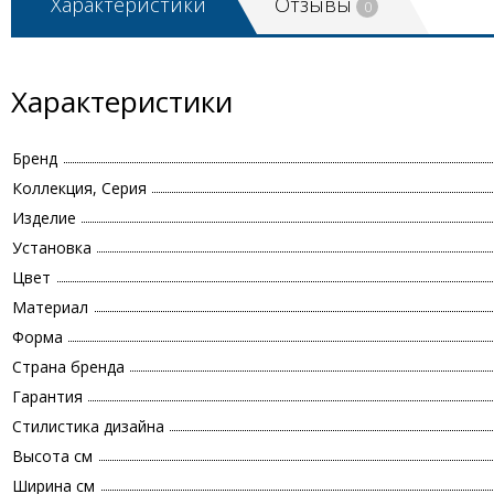
Характеристики
Отзывы
0
Характеристики
Бренд
Коллекция, Серия
Изделие
Установка
Цвет
Материал
Форма
Страна бренда
Гарантия
Стилистика дизайна
Высота см
Ширина см