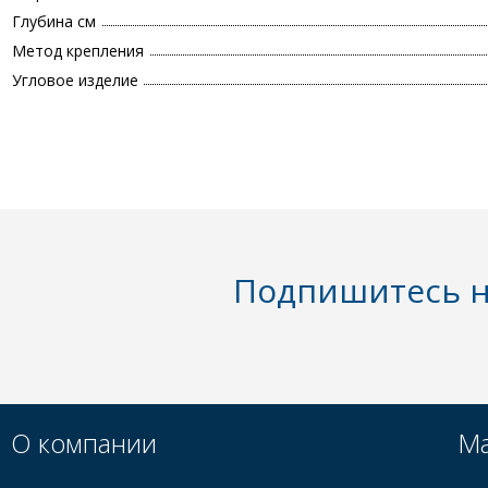
Глубина см
Метод крепления
Угловое изделие
Подпишитесь н
О компании
Ма