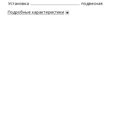
Установка
подвесная
Подробные характеристики