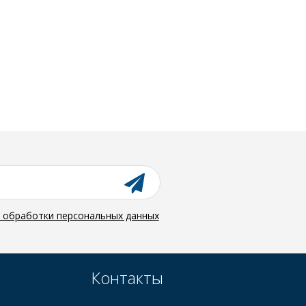
й обработки персональных данных
Контакты