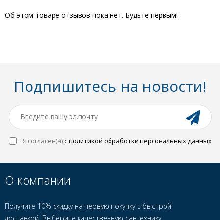
Об этом товаре отзывов пока нет. Будьте первым!
Подпишитесь на новости!
Я согласен(a)
с политикой обработки персональных данных
О компании
Получите 10% скидку на первую покупку с быстрой
доставкой. Выберите качественную сантехнику