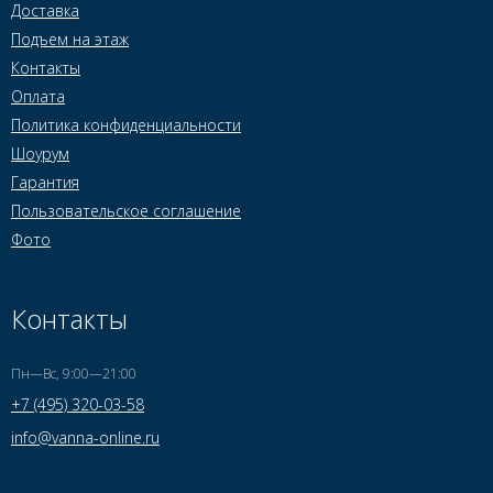
Доставка
Подъем на этаж
Контакты
Оплата
Политика конфиденциальности
Шоурум
Гарантия
Пользовательское соглашение
Фото
Контакты
Пн—Вс, 9:00—21:00
+7 (495) 320-03-58
info@vanna-online.ru