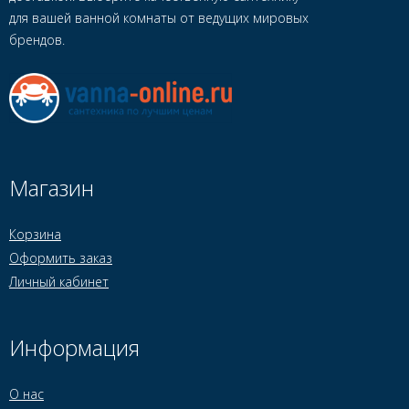
для вашей ванной комнаты от ведущих мировых
брендов.
Магазин
Корзина
Оформить заказ
Личный кабинет
Информация
О нас