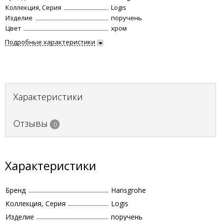
Коллекция, Серия
Logis
Изделие
поручень
Цвет
хром
Подробные характеристики
Характеристики
Отзывы
0
Характеристики
Бренд
Hansgrohe
Коллекция, Серия
Logis
Изделие
поручень