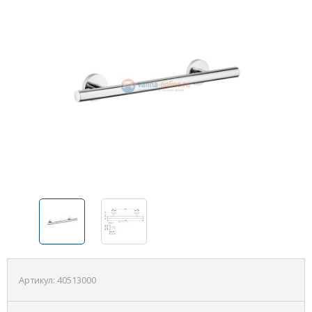
Артикул:
40513000