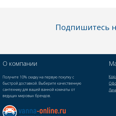
Подпишитесь н
О компании
Ма
Кор
Получите 10% скидку на первую покупку с
быстрой доставкой. Выберите качественную
Офо
сантехнику для вашей ванной комнаты от
Лич
ведущих мировых брендов.