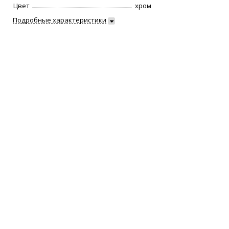
Цвет
хром
Подробные характеристики