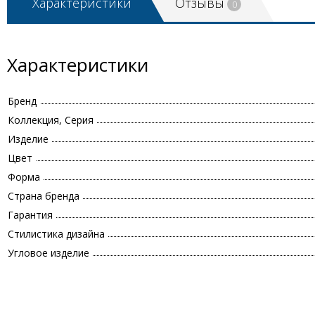
Характеристики
Отзывы
0
Характеристики
Бренд
Коллекция, Серия
Изделие
Цвет
Форма
Страна бренда
Гарантия
Стилистика дизайна
Угловое изделие