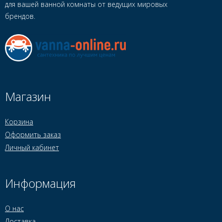
для вашей ванной комнаты от ведущих мировых
брендов.
Магазин
Корзина
Оформить заказ
Личный кабинет
Информация
О нас
Доставка