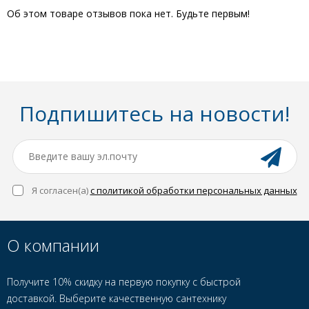
Об этом товаре отзывов пока нет. Будьте первым!
Подпишитесь на новости!
Я согласен(a)
с политикой обработки персональных данных
О компании
Получите 10% скидку на первую покупку с быстрой
доставкой. Выберите качественную сантехнику