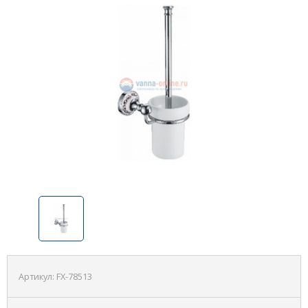
Артикул:
FX-78513