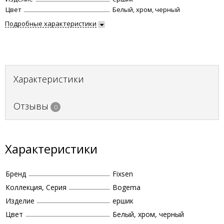
Цвет
Белый, хром, черный
Подробные характеристики
Характеристики
Отзывы
0
Характеристики
Бренд
Fixsen
Коллекция, Серия
Bogema
Изделие
ершик
Цвет
Белый, хром, черный