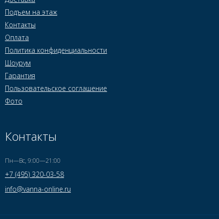
Подъем на этаж
Контакты
Оплата
Политика конфиденциальности
Шоурум
Гарантия
Пользовательское соглашение
Фото
Контакты
Пн—Вс, 9:00—21:00
+7 (495) 320-03-58
info@vanna-online.ru