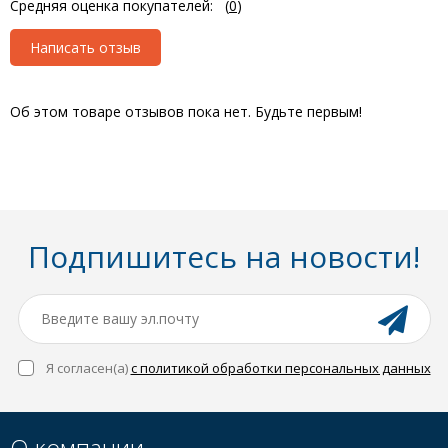
Средняя оценка покупателей:
(
0
)
Написать отзыв
Об этом товаре отзывов пока нет. Будьте первым!
Подпишитесь на новости!
Я согласен(a)
с политикой обработки персональных данных
О компании