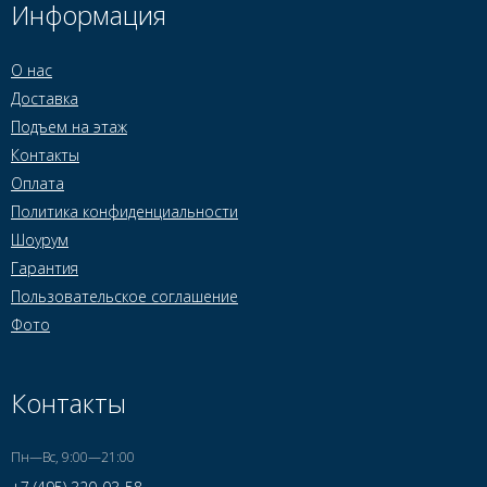
Информация
О нас
Доставка
Подъем на этаж
Контакты
Оплата
Политика конфиденциальности
Шоурум
Гарантия
Пользовательское соглашение
Фото
Контакты
Пн—Вс, 9:00—21:00