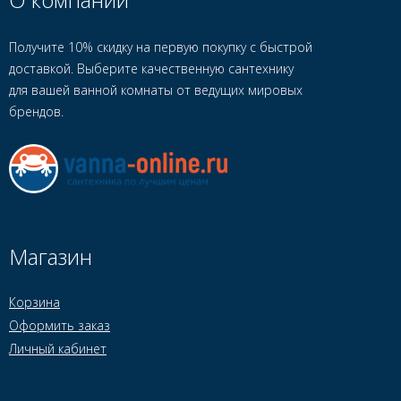
Получите 10% скидку на первую покупку с быстрой
доставкой. Выберите качественную сантехнику
для вашей ванной комнаты от ведущих мировых
брендов.
Магазин
Корзина
Оформить заказ
Личный кабинет