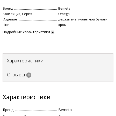
Бренд
Bemeta
Коллекция, Серия
Omega
Изделие
держатель туалетной бумаги
Цвет
хром
Подробные характеристики
Характеристики
Отзывы
0
Характеристики
Бренд
Bemeta