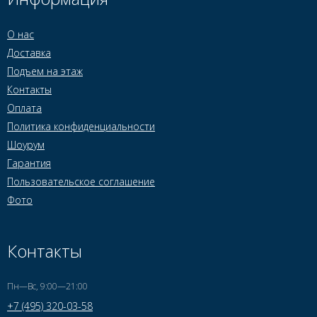
О нас
Доставка
Подъем на этаж
Контакты
Оплата
Политика конфиденциальности
Шоурум
Гарантия
Пользовательское соглашение
Фото
Контакты
Пн—Вс, 9:00—21:00
+7 (495) 320-03-58