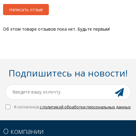
Написать отзыв
Об этом товаре отзывов пока нет. Будьте первым!
Подпишитесь на новости!
Я согласен(a)
с политикой обработки персональных данных
О компании