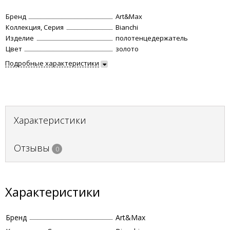
Бренд
Art&Max
Коллекция, Серия
Bianchi
Изделие
полотенцедержатель
Цвет
золото
Подробные характеристики
Характеристики
Отзывы
0
Характеристики
Бренд
Art&Max