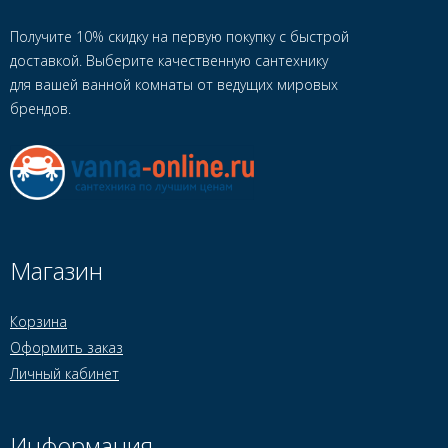
Получите 10% скидку на первую покупку с быстрой
доставкой. Выберите качественную сантехнику
для вашей ванной комнаты от ведущих мировых
брендов.
Магазин
Корзина
Оформить заказ
Личный кабинет
Информация