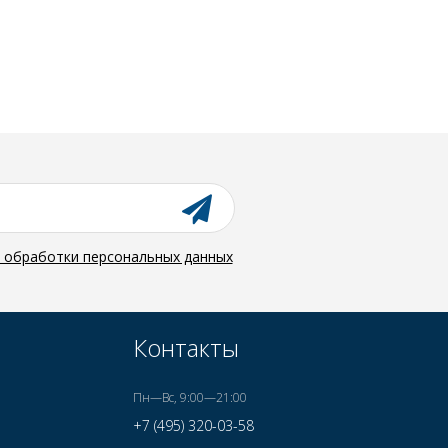
й обработки персональных данных
Контакты
Пн—Вс, 9:00—21:00
+7 (495) 320-03-58