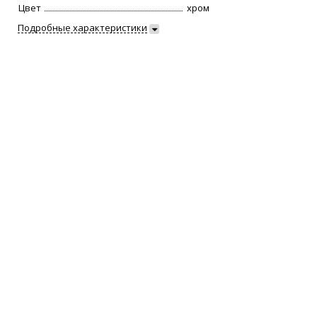
Цвет
хром
Подробные характеристики