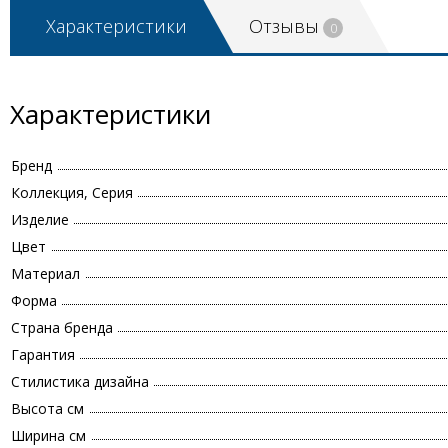
Характеристики
Отзывы
0
Характеристики
Бренд
Коллекция, Серия
Изделие
Цвет
Материал
Форма
Страна бренда
Гарантия
Стилистика дизайна
Высота см
Ширина см