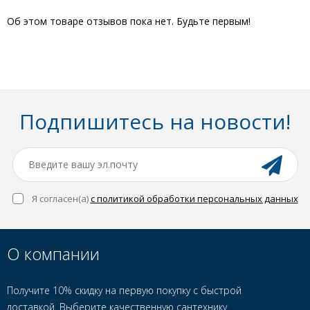
Об этом товаре отзывов пока нет. Будьте первым!
Подпишитесь на новости!
Я согласен(a)
с политикой обработки персональных данных
О компании
Получите 10% скидку на первую покупку с быстрой
доставкой. Выберите качественную сантехнику