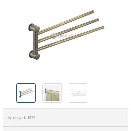
Артикул:
K-1533