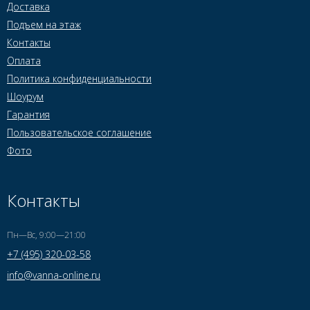
Доставка
Подъем на этаж
Контакты
Оплата
Политика конфиденциальности
Шоурум
Гарантия
Пользовательское соглашение
Фото
Контакты
Пн—Вс, 9:00—21:00
+7 (495) 320-03-58
info@vanna-online.ru