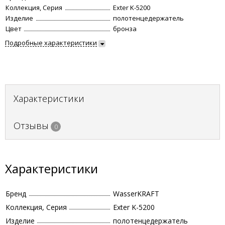
Коллекция, Серия
Exter K-5200
Изделие
полотенцедержатель
Цвет
бронза
Подробные характеристики
Характеристики
Отзывы
0
Характеристики
Бренд
WasserKRAFT
Коллекция, Серия
Exter K-5200
Изделие
полотенцедержатель