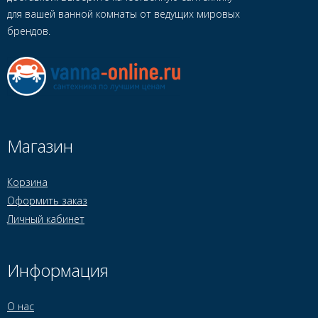
для вашей ванной комнаты от ведущих мировых
брендов.
Магазин
Корзина
Оформить заказ
Личный кабинет
Информация
О нас