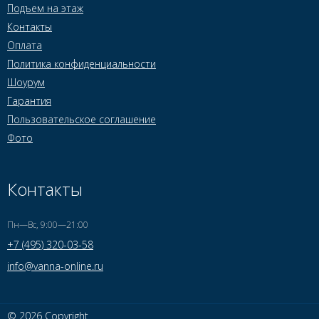
Подъем на этаж
Контакты
Оплата
Политика конфиденциальности
Шоурум
Гарантия
Пользовательское соглашение
Фото
Контакты
Пн—Вс, 9:00—21:00
+7 (495) 320-03-58
info@vanna-online.ru
© 2026 Copyright