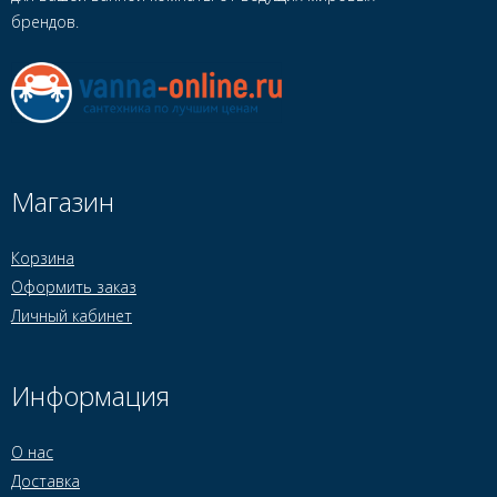
брендов.
Магазин
Корзина
Оформить заказ
Личный кабинет
Информация
О нас
Доставка