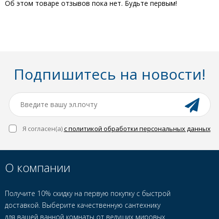
Об этом товаре отзывов пока нет. Будьте первым!
Подпишитесь на новости!
Я согласен(a)
с политикой обработки персональных данных
О компании
Получите 10% скидку на первую покупку с быстрой
доставкой. Выберите качественную сантехнику
для вашей ванной комнаты от ведущих мировых