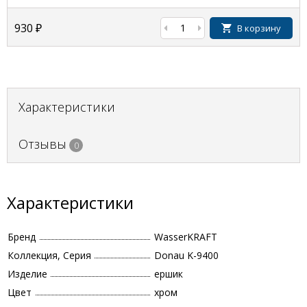
930
₽
В корзину
Характеристики
Отзывы
0
Характеристики
Бренд
WasserKRAFT
Коллекция, Серия
Donau K-9400
Изделие
ершик
Цвет
хром