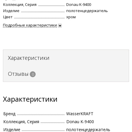
Коллекция, Серия
Donau K-9400
Изделие
полотенцедержатель
Цвет
хром
Подробные характеристики
Характеристики
Отзывы
0
Характеристики
Бренд
WasserKRAFT
Коллекция, Серия
Donau K-9400
Изделие
полотенцедержатель