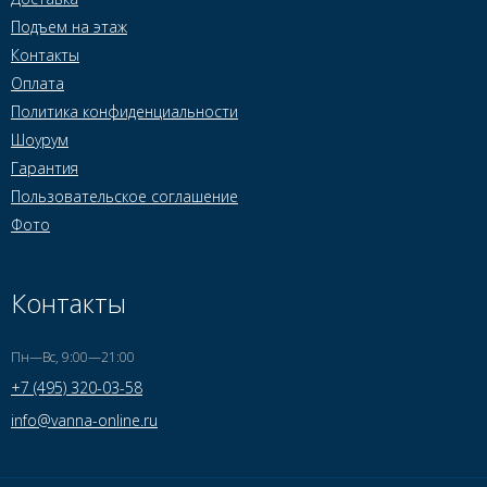
Подъем на этаж
Контакты
Оплата
Политика конфиденциальности
Шоурум
Гарантия
Пользовательское соглашение
Фото
Контакты
Пн—Вс, 9:00—21:00
+7 (495) 320-03-58
info@vanna-online.ru