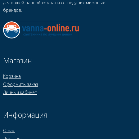
для вашей ванной комнаты от ведущих мировых
брендов.
Магазин
Корзина
Оформить заказ
Личный кабинет
Информация
О нас
Доставка