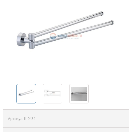
Артикул:
K-9431