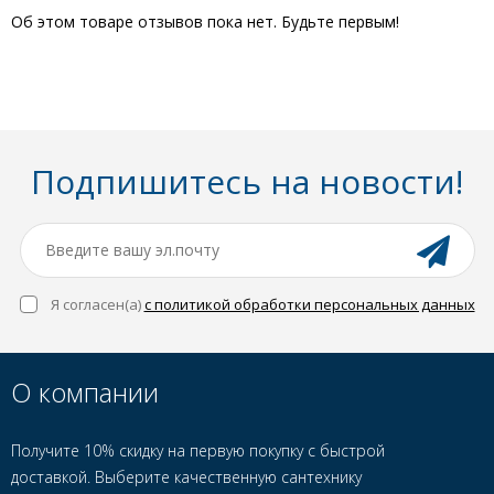
Об этом товаре отзывов пока нет. Будьте первым!
Подпишитесь на новости!
Я согласен(a)
с политикой обработки персональных данных
О компании
Получите 10% скидку на первую покупку с быстрой
доставкой. Выберите качественную сантехнику