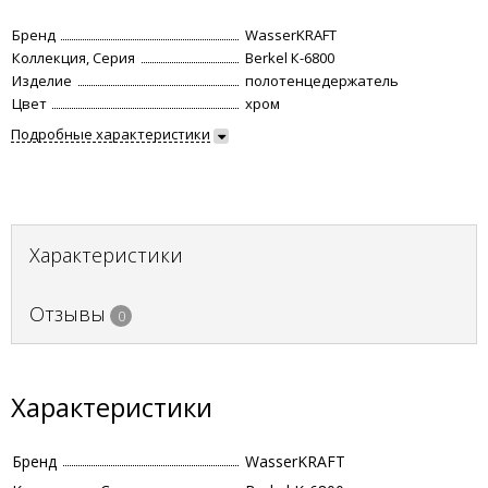
Бренд
WasserKRAFT
Коллекция, Серия
Berkel К-6800
Изделие
полотенцедержатель
Цвет
хром
Подробные характеристики
Характеристики
Отзывы
0
Характеристики
Бренд
WasserKRAFT