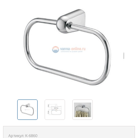
Артикул:
K-6860