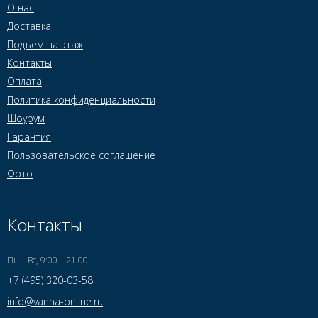
О нас
Доставка
Подъем на этаж
Контакты
Оплата
Политика конфиденциальности
Шоурум
Гарантия
Пользовательское соглашение
Фото
Контакты
Пн—Вс, 9:00—21:00
+7 (495) 320-03-58
info@vanna-online.ru