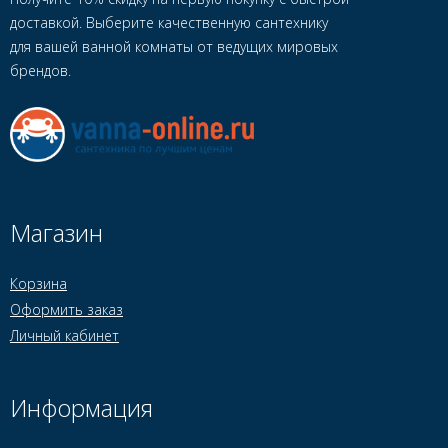
доставкой. Выберите качественную сантехнику
для вашей ванной комнаты от ведущих мировых
брендов.
Магазин
Корзина
Оформить заказ
Личный кабинет
Информация