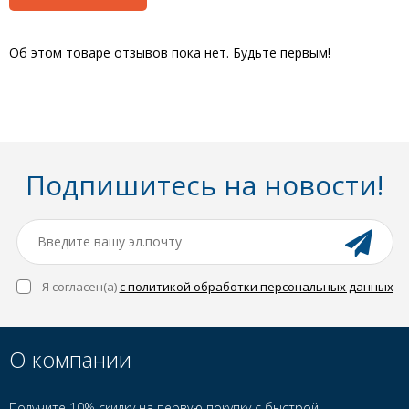
Об этом товаре отзывов пока нет. Будьте первым!
Подпишитесь на новости!
Я согласен(a)
с политикой обработки персональных данных
О компании
Получите 10% скидку на первую покупку с быстрой